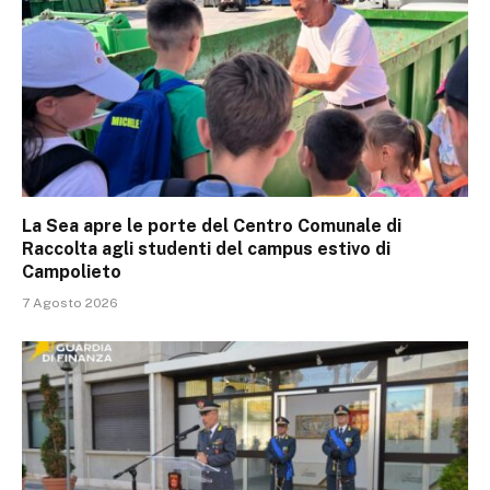
La Sea apre le porte del Centro Comunale di
Raccolta agli studenti del campus estivo di
Campolieto
7 Agosto 2026