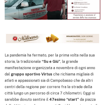
La pandemia ha fermato, per la prima volta nella sua
storia, la tradizionale
“Su e Giù”
, la grande
manifestazione organizzata a novembre di ogni anno
dal
gruppo sportivo Virtus
che richiama migliaia di
atleti e appassionati sia di Campobasso che da altri
centri della regione per correre fra le strade della
città lungo un percorso di circa 7 chilometri. Oggi si
sarebbe dovuto sentire il
47esimo “start”
da piazza