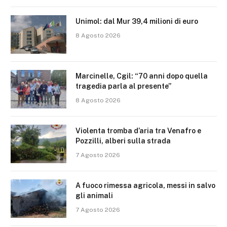
Unimol: dal Mur 39,4 milioni di euro
8 Agosto 2026
Marcinelle, Cgil: “70 anni dopo quella
tragedia parla al presente”
8 Agosto 2026
Violenta tromba d’aria tra Venafro e
Pozzilli, alberi sulla strada
7 Agosto 2026
A fuoco rimessa agricola, messi in salvo
gli animali
7 Agosto 2026