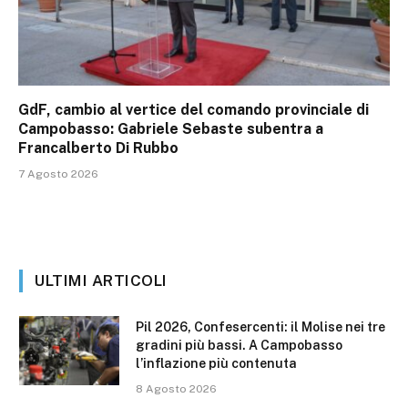
GdF, cambio al vertice del comando provinciale di
Campobasso: Gabriele Sebaste subentra a
Francalberto Di Rubbo
7 Agosto 2026
ULTIMI ARTICOLI
Pil 2026, Confesercenti: il Molise nei tre
gradini più bassi. A Campobasso
l’inflazione più contenuta
8 Agosto 2026