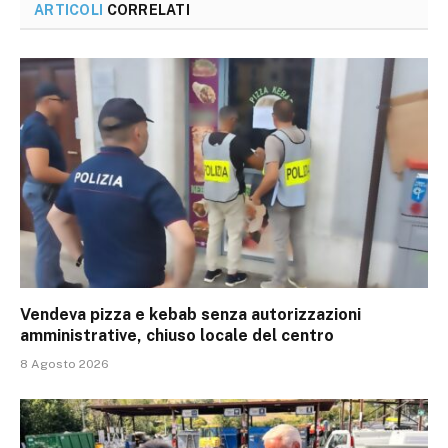
ARTICOLI
CORRELATI
Vendeva pizza e kebab senza autorizzazioni
amministrative, chiuso locale del centro
8 Agosto 2026