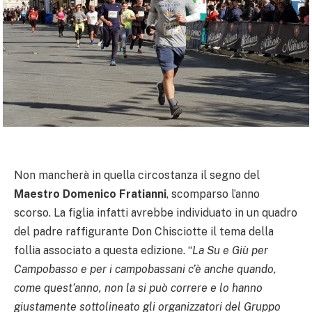
Non mancherà in quella circostanza il segno del
Maestro Domenico Fratianni
, scomparso l’anno
scorso. La figlia infatti avrebbe individuato in un quadro
del padre raffigurante Don Chisciotte il tema della
follia associato a questa edizione. “
La Su e Giù per
Campobasso e per i campobassani c’è anche quando,
come quest’anno, non la si può correre e lo hanno
giustamente sottolineato gli organizzatori del Gruppo