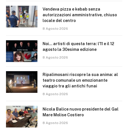
Vendeva pizza e kebab senza
autorizzazioni amministrative, chiuso
locale del centro
8 Agosto 2026
Noi… artisti di questa terra: l’11 e il 12
agosto la 30esima edizione
8 Agosto 2026
Ripalimosani riscopre la sua anima: al
teatro comunale un emozionante
viaggio tra gli antichi funai
8 Agosto 2026
Nicola Balice nuovo presidente del Gal
Mare Molise Costiero
8 Agosto 2026