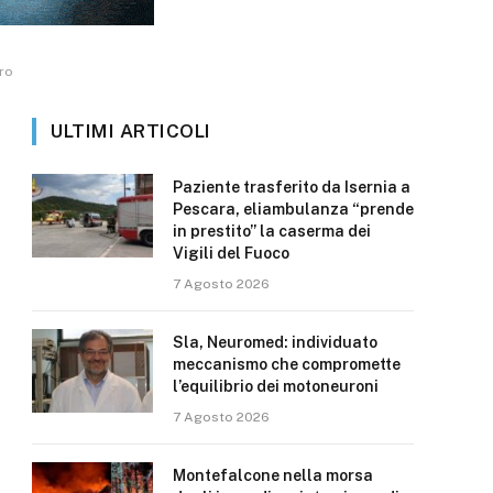
uro
ULTIMI ARTICOLI
Paziente trasferito da Isernia a
Pescara, eliambulanza “prende
in prestito” la caserma dei
Vigili del Fuoco
7 Agosto 2026
Sla, Neuromed: individuato
meccanismo che compromette
l’equilibrio dei motoneuroni
7 Agosto 2026
Montefalcone nella morsa