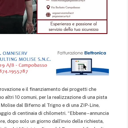
rovazione e il finanziamento dei progetti che
altri 10 comuni, per la realizzazione di una pista
Molise dal Biferno al Trigno e di una ZIP-Line,
aggio di centinaia di chilometri. “Ebbene – annuncia
e, dopo solo un giorno dall’invio della richiesta,