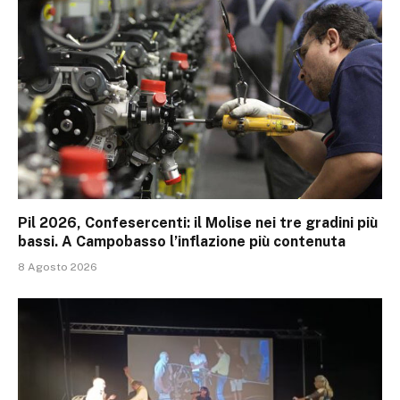
Pil 2026, Confesercenti: il Molise nei tre gradini più
bassi. A Campobasso l’inflazione più contenuta
8 Agosto 2026