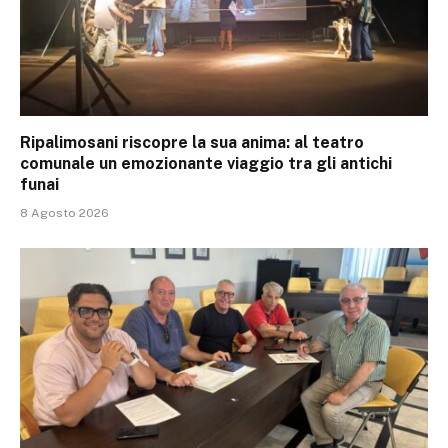
Ripalimosani riscopre la sua anima: al teatro
comunale un emozionante viaggio tra gli antichi
funai
8 Agosto 2026