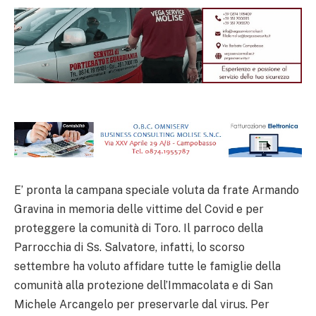
E’ pronta la campana speciale voluta da frate Armando
Gravina in memoria delle vittime del Covid e per
proteggere la comunità di Toro. Il parroco della
Parrocchia di Ss. Salvatore, infatti, lo scorso
settembre ha voluto affidare tutte le famiglie della
comunità alla protezione dell’Immacolata e di San
Michele Arcangelo per preservarle dal virus. Per