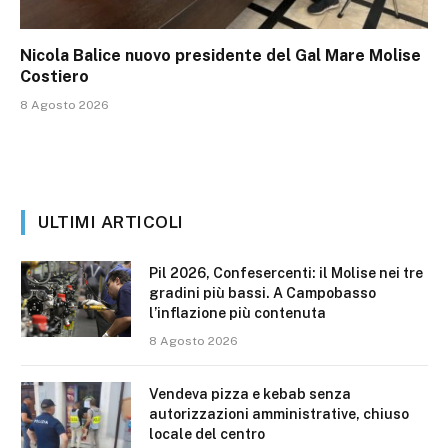
Nicola Balice nuovo presidente del Gal Mare Molise
Costiero
8 Agosto 2026
ULTIMI ARTICOLI
Pil 2026, Confesercenti: il Molise nei tre
gradini più bassi. A Campobasso
l’inflazione più contenuta
8 Agosto 2026
Vendeva pizza e kebab senza
autorizzazioni amministrative, chiuso
locale del centro