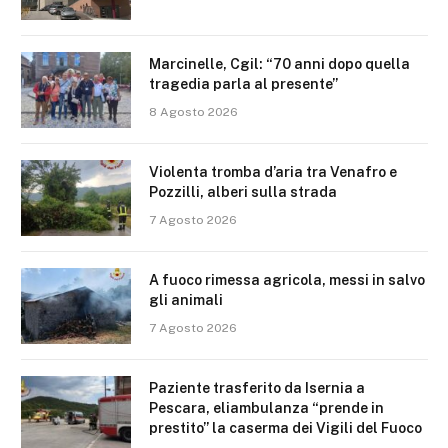
Marcinelle, Cgil: “70 anni dopo quella
tragedia parla al presente”
8 Agosto 2026
Violenta tromba d’aria tra Venafro e
Pozzilli, alberi sulla strada
7 Agosto 2026
A fuoco rimessa agricola, messi in salvo
gli animali
7 Agosto 2026
Paziente trasferito da Isernia a
Pescara, eliambulanza “prende in
prestito” la caserma dei Vigili del Fuoco