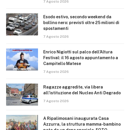
7 Agosto 2026
Esodo estivo, secondo weekend da
bollino nero: previsti oltre 25 milioni di
spostamenti
7 Agosto 2026
Enrico Nigiotti sul palco dell’Altura
Festival: il 16 agosto appuntamento a
Campitello Matese
7 Agosto 2026
Ragazze aggredite, via libera
all’istituzione del Nucleo Anti Degrado
7 Agosto 2026
A Ripalimosani inaugurata Casa
Azzurra, la struttura mamma-bambino