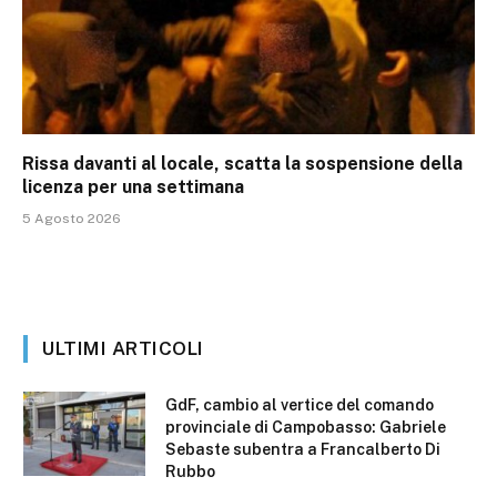
Rissa davanti al locale, scatta la sospensione della
licenza per una settimana
5 Agosto 2026
ULTIMI ARTICOLI
GdF, cambio al vertice del comando
provinciale di Campobasso: Gabriele
Sebaste subentra a Francalberto Di
Rubbo