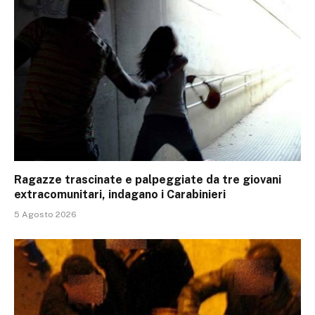
Ragazze trascinate e palpeggiate da tre giovani
extracomunitari, indagano i Carabinieri
5 Agosto 2026