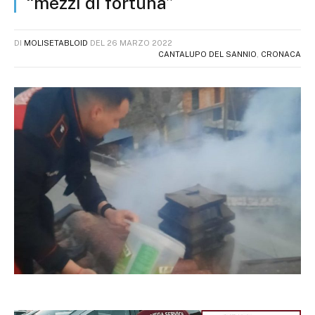
“mezzi di fortuna”
DI
MOLISETABLOID
DEL
26 MARZO 2022
CANTALUPO DEL SANNIO
,
CRONACA