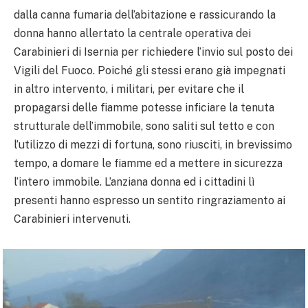
dalla canna fumaria dell’abitazione e rassicurando la
donna hanno allertato la centrale operativa dei
Carabinieri di Isernia per richiedere l’invio sul posto dei
Vigili del Fuoco. Poiché gli stessi erano già impegnati
in altro intervento, i militari, per evitare che il
propagarsi delle fiamme potesse inficiare la tenuta
strutturale dell’immobile, sono saliti sul tetto e con
l’utilizzo di mezzi di fortuna, sono riusciti, in brevissimo
tempo, a domare le fiamme ed a mettere in sicurezza
l’intero immobile. L’anziana donna ed i cittadini lì
presenti hanno espresso un sentito ringraziamento ai
Carabinieri intervenuti.