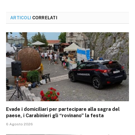
ARTICOLI
CORRELATI
Evade i domiciliari per partecipare alla sagra del
paese, i Carabinieri gli “rovinano” la festa
6 Agosto 2026