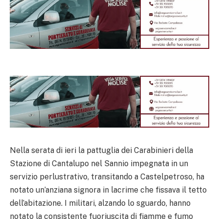
Nella serata di ieri la pattuglia dei Carabinieri della
Stazione di Cantalupo nel Sannio impegnata in un
servizio perlustrativo, transitando a Castelpetroso, ha
notato un’anziana signora in lacrime che fissava il tetto
dell’abitazione. I militari, alzando lo sguardo, hanno
notato la consistente fuoriuscita di fiamme e fumo