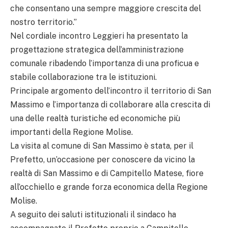
che consentano una sempre maggiore crescita del
nostro territorio.”
Nel cordiale incontro Leggieri ha presentato la
progettazione strategica dell’amministrazione
comunale ribadendo l’importanza di una proficua e
stabile collaborazione tra le istituzioni.
Principale argomento dell’incontro il territorio di San
Massimo e l’importanza di collaborare alla crescita di
una delle realtà turistiche ed economiche più
importanti della Regione Molise.
La visita al comune di San Massimo è stata, per il
Prefetto, un’occasione per conoscere da vicino la
realtà di San Massimo e di Campitello Matese, fiore
all’occhiello e grande forza economica della Regione
Molise.
A seguito dei saluti istituzionali il sindaco ha