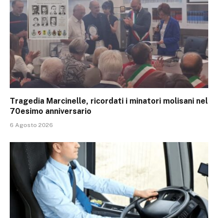
Tragedia Marcinelle, ricordati i minatori molisani nel
70esimo anniversario
6 Agosto 2026