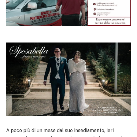
A poco più di un mese dal suo insediamento, ieri