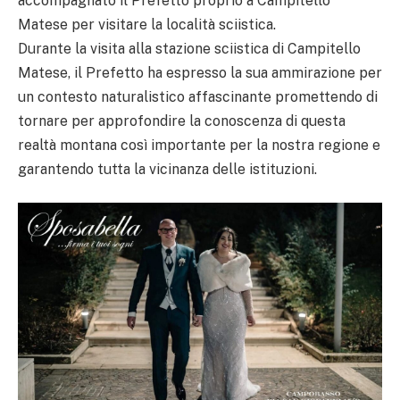
accompagnato il Prefetto proprio a Campitello
Matese per visitare la località sciistica.
Durante la visita alla stazione sciistica di Campitello
Matese, il Prefetto ha espresso la sua ammirazione per
un contesto naturalistico affascinante promettendo di
tornare per approfondire la conoscenza di questa
realtà montana così importante per la nostra regione e
garantendo tutta la vicinanza delle istituzioni.