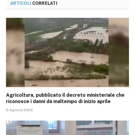
ARTICOLI
CORRELATI
Agricoltura, pubblicato il decreto ministeriale che
riconosce i danni da maltempo di inizio aprile
6 Agosto 2026