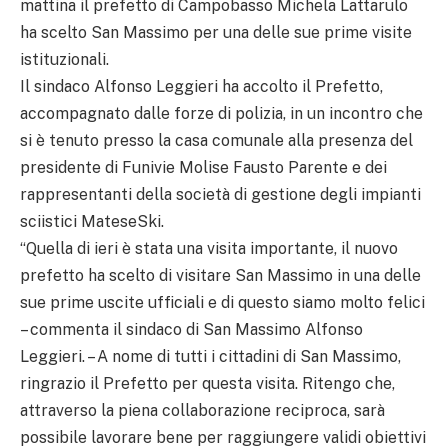
mattina il prefetto di Campobasso Michela Lattarulo
ha scelto San Massimo per una delle sue prime visite
istituzionali.
Il sindaco Alfonso Leggieri ha accolto il Prefetto,
accompagnato dalle forze di polizia, in un incontro che
si è tenuto presso la casa comunale alla presenza del
presidente di Funivie Molise Fausto Parente e dei
rappresentanti della società di gestione degli impianti
sciistici MateseSki.
“Quella di ieri è stata una visita importante, il nuovo
prefetto ha scelto di visitare San Massimo in una delle
sue prime uscite ufficiali e di questo siamo molto felici
– commenta il sindaco di San Massimo Alfonso
Leggieri. – A nome di tutti i cittadini di San Massimo,
ringrazio il Prefetto per questa visita. Ritengo che,
attraverso la piena collaborazione reciproca, sarà
possibile lavorare bene per raggiungere validi obiettivi