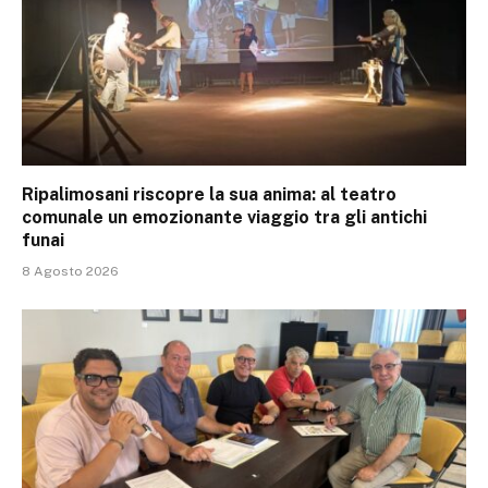
Ripalimosani riscopre la sua anima: al teatro
comunale un emozionante viaggio tra gli antichi
funai
8 Agosto 2026