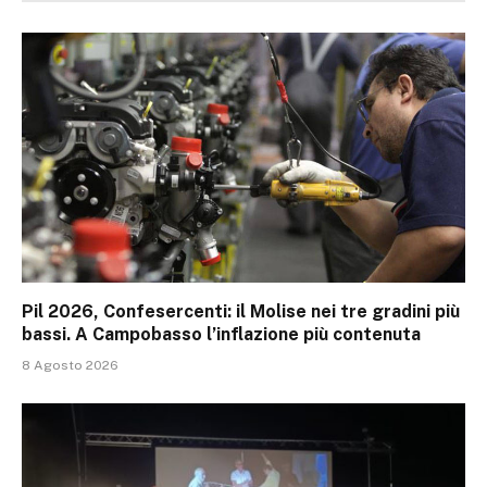
Pil 2026, Confesercenti: il Molise nei tre gradini più
bassi. A Campobasso l’inflazione più contenuta
8 Agosto 2026