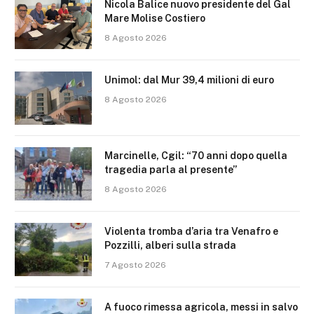
Nicola Balice nuovo presidente del Gal
Mare Molise Costiero
8 Agosto 2026
Unimol: dal Mur 39,4 milioni di euro
8 Agosto 2026
Marcinelle, Cgil: “70 anni dopo quella
tragedia parla al presente”
8 Agosto 2026
Violenta tromba d’aria tra Venafro e
Pozzilli, alberi sulla strada
7 Agosto 2026
A fuoco rimessa agricola, messi in salvo