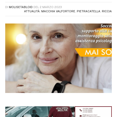
DI
MOLISETABLOID
DEL
2 MARZO 2023
ATTUALITÀ
,
MACCHIA VALFORTORE
,
PIETRACATELLA
,
RICCIA