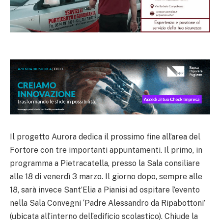
Il progetto Aurora dedica il prossimo fine all’area del
Fortore con tre importanti appuntamenti. Il primo, in
programma a Pietracatella, presso la Sala consiliare
alle 18 di venerdì 3 marzo. Il giorno dopo, sempre alle
18, sarà invece Sant’Elia a Pianisi ad ospitare l’evento
nella Sala Convegni ‘Padre Alessandro da Ripabottoni’
(ubicata all’interno dell’edificio scolastico). Chiude la