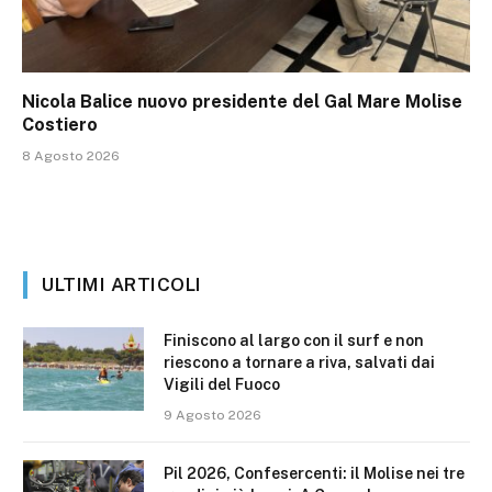
Nicola Balice nuovo presidente del Gal Mare Molise
Costiero
8 Agosto 2026
ULTIMI ARTICOLI
Finiscono al largo con il surf e non
riescono a tornare a riva, salvati dai
Vigili del Fuoco
9 Agosto 2026
Pil 2026, Confesercenti: il Molise nei tre