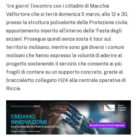
‘tre giorni’ l’incontro con i cittadini di Macchia
Valfortore che si terrà domenica 5 marzo, alle 12 e 30,
presso la struttura polivalente della Protezione civile,
appuntamento inserito all’interno della ‘Festa degli
anziani’. Prosegue quindi senza sosta il tour sul
territorio molisano, mentre sono già diversi i comuni
molisani che hanno espresso la volontà di aderire al
progetto sostenendo il servizio che consente ai più
fragili di contare su un supporto concreto, grazie al
braccialetto collegato H24 alla centrale operativa di
Riccia.