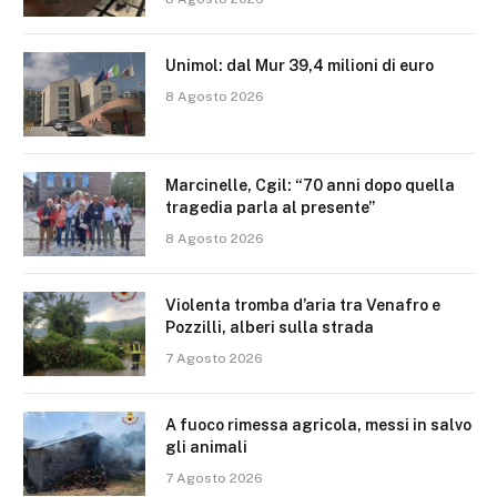
Unimol: dal Mur 39,4 milioni di euro
8 Agosto 2026
Marcinelle, Cgil: “70 anni dopo quella
tragedia parla al presente”
8 Agosto 2026
Violenta tromba d’aria tra Venafro e
Pozzilli, alberi sulla strada
7 Agosto 2026
A fuoco rimessa agricola, messi in salvo
gli animali
7 Agosto 2026