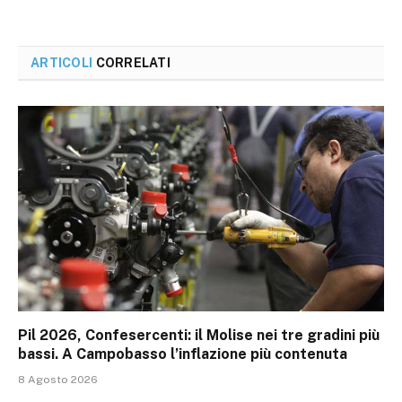
ARTICOLI
CORRELATI
Pil 2026, Confesercenti: il Molise nei tre gradini più
bassi. A Campobasso l’inflazione più contenuta
8 Agosto 2026