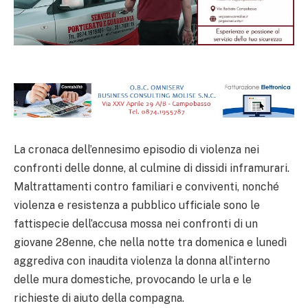
La cronaca dell’ennesimo episodio di violenza nei
confronti delle donne, al culmine di dissidi inframurari.
Maltrattamenti contro familiari e conviventi, nonché
violenza e resistenza a pubblico ufficiale sono le
fattispecie dell’accusa mossa nei confronti di un
giovane 28enne, che nella notte tra domenica e lunedì
aggrediva con inaudita violenza la donna all’interno
delle mura domestiche, provocando le urla e le
richieste di aiuto della compagna.