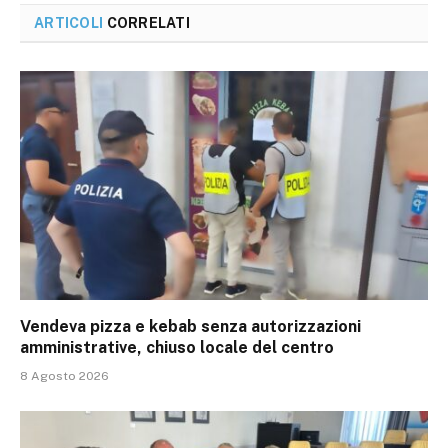
ARTICOLI
CORRELATI
Vendeva pizza e kebab senza autorizzazioni
amministrative, chiuso locale del centro
8 Agosto 2026