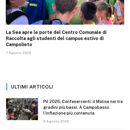
La Sea apre le porte del Centro Comunale di
Raccolta agli studenti del campus estivo di
Campolieto
7 Agosto 2026
ULTIMI ARTICOLI
Pil 2026, Confesercenti: il Molise nei tre
gradini più bassi. A Campobasso
l’inflazione più contenuta
8 Agosto 2026