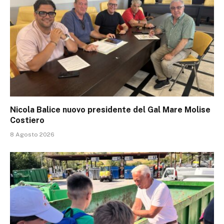
Nicola Balice nuovo presidente del Gal Mare Molise
Costiero
8 Agosto 2026