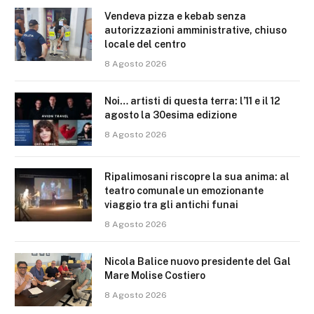
Vendeva pizza e kebab senza
autorizzazioni amministrative, chiuso
locale del centro
8 Agosto 2026
Noi… artisti di questa terra: l’11 e il 12
agosto la 30esima edizione
8 Agosto 2026
Ripalimosani riscopre la sua anima: al
teatro comunale un emozionante
viaggio tra gli antichi funai
8 Agosto 2026
Nicola Balice nuovo presidente del Gal
Mare Molise Costiero
8 Agosto 2026