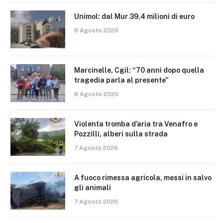
Unimol: dal Mur 39,4 milioni di euro
8 Agosto 2026
Marcinelle, Cgil: “70 anni dopo quella
tragedia parla al presente”
8 Agosto 2026
Violenta tromba d’aria tra Venafro e
Pozzilli, alberi sulla strada
7 Agosto 2026
A fuoco rimessa agricola, messi in salvo
gli animali
7 Agosto 2026