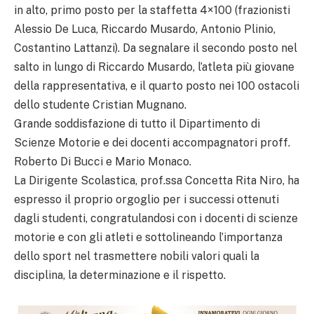
in alto, primo posto per la staffetta 4×100 (frazionisti
Alessio De Luca, Riccardo Musardo, Antonio Plinio,
Costantino Lattanzi). Da segnalare il secondo posto nel
salto in lungo di Riccardo Musardo, l’atleta più giovane
della rappresentativa, e il quarto posto nei 100 ostacoli
dello studente Cristian Mugnano.
Grande soddisfazione di tutto il Dipartimento di
Scienze Motorie e dei docenti accompagnatori proff.
Roberto Di Bucci e Mario Monaco.
La Dirigente Scolastica, prof.ssa Concetta Rita Niro, ha
espresso il proprio orgoglio per i successi ottenuti
dagli studenti, congratulandosi con i docenti di scienze
motorie e con gli atleti e sottolineando l’importanza
dello sport nel trasmettere nobili valori quali la
disciplina, la determinazione e il rispetto.