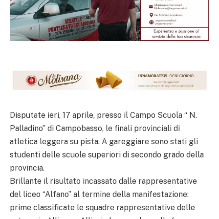
Disputate ieri, 17 aprile, presso il Campo Scuola “ N.
Palladino” di Campobasso, le finali provinciali di
atletica leggera su pista. A gareggiare sono stati gli
studenti delle scuole superiori di secondo grado della
provincia.
Brillante il risultato incassato dalle rappresentative
del liceo “Alfano” al termine della manifestazione:
prime classificate le squadre rappresentative delle