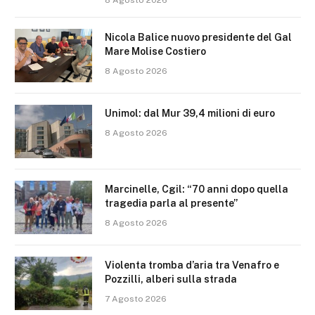
Nicola Balice nuovo presidente del Gal
Mare Molise Costiero
8 Agosto 2026
Unimol: dal Mur 39,4 milioni di euro
8 Agosto 2026
Marcinelle, Cgil: “70 anni dopo quella
tragedia parla al presente”
8 Agosto 2026
Violenta tromba d’aria tra Venafro e
Pozzilli, alberi sulla strada
7 Agosto 2026