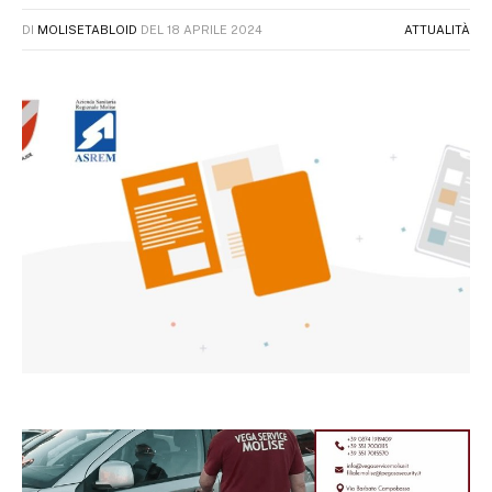
DI
MOLISETABLOID
DEL
18 APRILE 2024
ATTUALITÀ