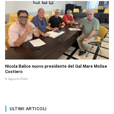
Nicola Balice nuovo presidente del Gal Mare Molise
Costiero
8 Agosto 2026
ULTIMI ARTICOLI