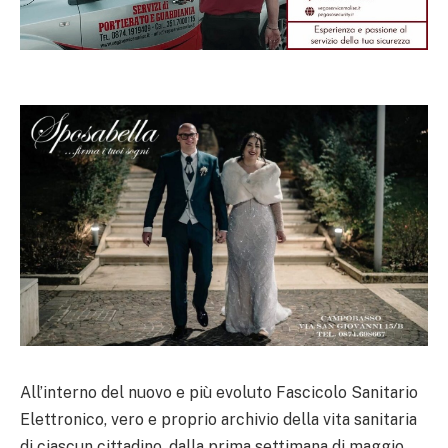
All’interno del nuovo e più evoluto Fascicolo Sanitario
Elettronico, vero e proprio archivio della vita sanitaria
di ciascun cittadino, dalla prima settimana di maggio