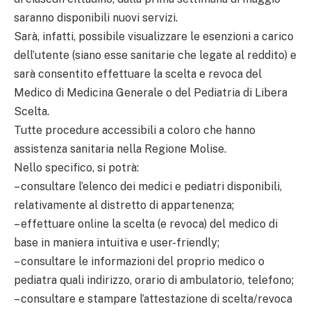
saranno disponibili nuovi servizi.
Sarà, infatti, possibile visualizzare le esenzioni a carico
dell’utente (siano esse sanitarie che legate al reddito) e
sarà consentito effettuare la scelta e revoca del
Medico di Medicina Generale o del Pediatria di Libera
Scelta.
Tutte procedure accessibili a coloro che hanno
assistenza sanitaria nella Regione Molise.
Nello specifico, si potrà:
– consultare l’elenco dei medici e pediatri disponibili,
relativamente al distretto di appartenenza;
– effettuare online la scelta (e revoca) del medico di
base in maniera intuitiva e user-friendly;
– consultare le informazioni del proprio medico o
pediatra quali indirizzo, orario di ambulatorio, telefono;
– consultare e stampare l’attestazione di scelta/revoca