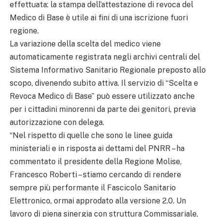
effettuata: la stampa dell’attestazione di revoca del
Medico di Base è utile ai fini di una iscrizione fuori
regione.
La variazione della scelta del medico viene
automaticamente registrata negli archivi centrali del
Sistema Informativo Sanitario Regionale preposto allo
scopo, divenendo subito attiva. Il servizio di “Scelta e
Revoca Medico di Base” può essere utilizzato anche
per i cittadini minorenni da parte dei genitori, previa
autorizzazione con delega.
“Nel rispetto di quelle che sono le linee guida
ministeriali e in risposta ai dettami del PNRR – ha
commentato il presidente della Regione Molise,
Francesco Roberti – stiamo cercando di rendere
sempre più performante il Fascicolo Sanitario
Elettronico, ormai approdato alla versione 2.0. Un
lavoro di piena sinergia con struttura Commissariale,