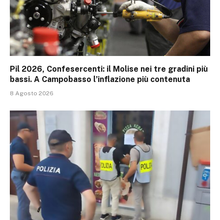
Pil 2026, Confesercenti: il Molise nei tre gradini più
bassi. A Campobasso l’inflazione più contenuta
8 Agosto 2026