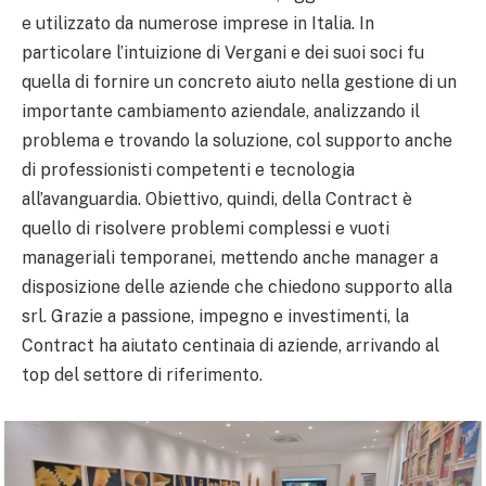
e utilizzato da numerose imprese in Italia. In
particolare l’intuizione di Vergani e dei suoi soci fu
quella di fornire un concreto aiuto nella gestione di un
importante cambiamento aziendale, analizzando il
problema e trovando la soluzione, col supporto anche
di professionisti competenti e tecnologia
all’avanguardia. Obiettivo, quindi, della Contract è
quello di risolvere problemi complessi e vuoti
manageriali temporanei, mettendo anche manager a
disposizione delle aziende che chiedono supporto alla
srl. Grazie a passione, impegno e investimenti, la
Contract ha aiutato centinaia di aziende, arrivando al
top del settore di riferimento.