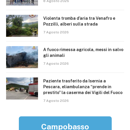
8 Agosto 2026
Violenta tromba d’aria tra Venafro e
Pozzilli, alberi sulla strada
7 Agosto 2026
A fuoco rimessa agricola, messi in salvo
gli animali
7 Agosto 2026
Paziente trasferito da Isernia a
Pescara, eliambulanza “prende in
prestito” la caserma dei Vigili del Fuoco
7 Agosto 2026
Campobasso