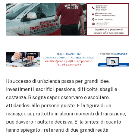
Il successo di un’azienda passa per grandi idee,
investimenti, sacrifici, passione, difficoltà, sbagli e
costanza. Bisogna saper osservare e ascoltare,
affidandosi alle persone giuste. E la figura di un
manager, soprattutto in alcuni momenti di transizione,
può davvero risultare decisiva. E’ la sintesi di quanto
hanno spiegato i referenti di due grandi realtà