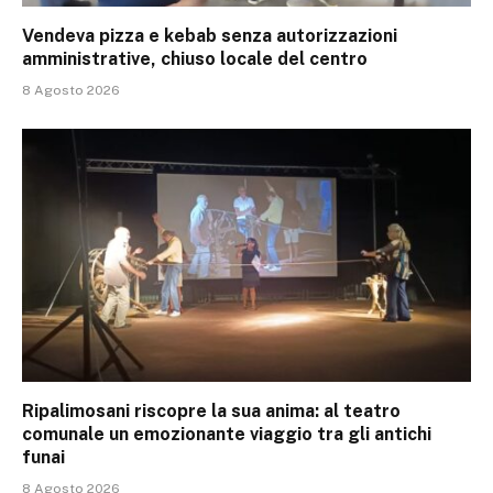
Vendeva pizza e kebab senza autorizzazioni
amministrative, chiuso locale del centro
8 Agosto 2026
Ripalimosani riscopre la sua anima: al teatro
comunale un emozionante viaggio tra gli antichi
funai
8 Agosto 2026