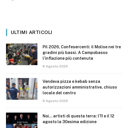
ULTIMI ARTICOLI
Pil 2026, Confesercenti: il Molise nei tre
gradini più bassi. A Campobasso
l’inflazione più contenuta
8 Agosto 2026
Vendeva pizza e kebab senza
autorizzazioni amministrative, chiuso
locale del centro
8 Agosto 2026
Noi… artisti di questa terra: l’11 e il 12
agosto la 30esima edizione