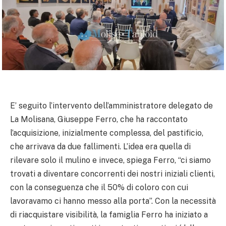
E’ seguito l’intervento dell’amministratore delegato de
La Molisana, Giuseppe Ferro, che ha raccontato
l’acquisizione, inizialmente complessa, del pastificio,
che arrivava da due fallimenti. L’idea era quella di
rilevare solo il mulino e invece, spiega Ferro, “ci siamo
trovati a diventare concorrenti dei nostri iniziali clienti,
con la conseguenza che il 50% di coloro con cui
lavoravamo ci hanno messo alla porta”. Con la necessità
di riacquistare visibilità, la famiglia Ferro ha iniziato a