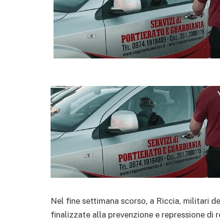
Nel fine settimana scorso, a Riccia, militari de
finalizzate alla prevenzione e repressione di 