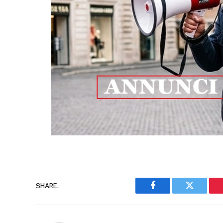
SHARE.
Facebook
Twitter