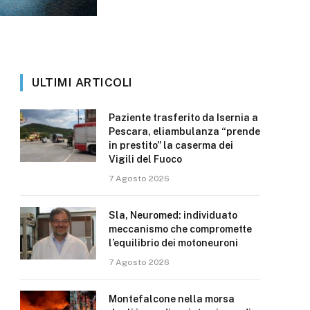
ULTIMI ARTICOLI
Paziente trasferito da Isernia a
Pescara, eliambulanza “prende
in prestito” la caserma dei
Vigili del Fuoco
7 Agosto 2026
Sla, Neuromed: individuato
meccanismo che compromette
l’equilibrio dei motoneuroni
7 Agosto 2026
Montefalcone nella morsa