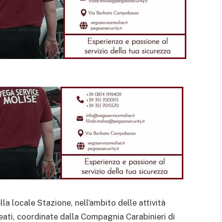
lla locale Stazione, nell’ambito delle attività
reati, coordinate dalla Compagnia Carabinieri di