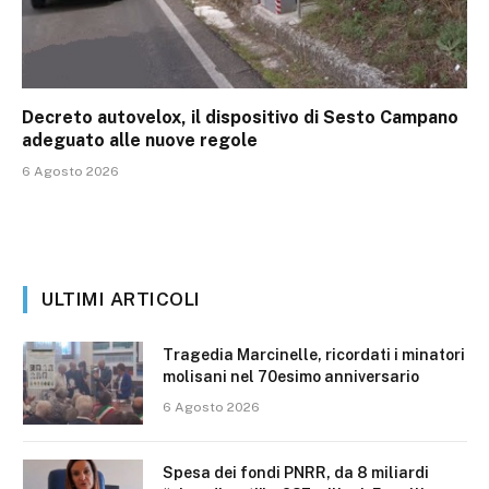
Decreto autovelox, il dispositivo di Sesto Campano
adeguato alle nuove regole
6 Agosto 2026
ULTIMI ARTICOLI
Tragedia Marcinelle, ricordati i minatori
molisani nel 70esimo anniversario
6 Agosto 2026
Spesa dei fondi PNRR, da 8 miliardi