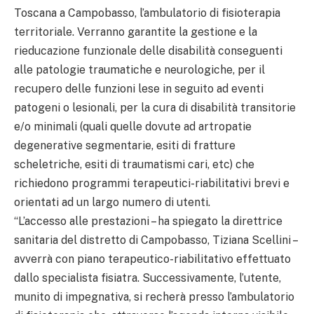
Toscana a Campobasso, l’ambulatorio di fisioterapia
territoriale. Verranno garantite la gestione e la
rieducazione funzionale delle disabilità conseguenti
alle patologie traumatiche e neurologiche, per il
recupero delle funzioni lese in seguito ad eventi
patogeni o lesionali, per la cura di disabilità transitorie
e/o minimali (quali quelle dovute ad artropatie
degenerative segmentarie, esiti di fratture
scheletriche, esiti di traumatismi cari, etc) che
richiedono programmi terapeutici-riabilitativi brevi e
orientati ad un largo numero di utenti.
“L’accesso alle prestazioni – ha spiegato la direttrice
sanitaria del distretto di Campobasso, Tiziana Scellini –
avverrà con piano terapeutico-riabilitativo effettuato
dallo specialista fisiatra. Successivamente, l’utente,
munito di impegnativa, si recherà presso l’ambulatorio