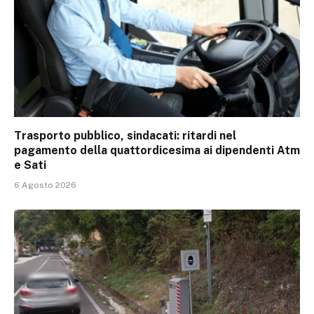
Trasporto pubblico, sindacati: ritardi nel
pagamento della quattordicesima ai dipendenti Atm
e Sati
6 Agosto 2026