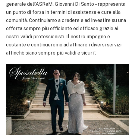
generale dell’ASReM, Giovanni Di Santo – rappresenta
un punto di forza in termini di assistenza e cure alla
comunità. Continuiamo a credere e ad investire su una
offerta sempre più efficiente ed efficace grazie ai
nostri validi professionisti. Il nostro impegno è
costante e continueremo ad affinare i diversi servizi
affinchè siano sempre più validi e sicuri”.