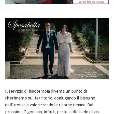
Il servizio di fisioterapia diventa un punto di
riferimento sul territorio, coniugando il bisogno
dell’utenza e valorizzando le risorse umane. Dal
prossimo 7 gennaio, infatti, parte, nella sede di via