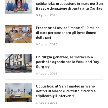
solidarietà: processione in mare per San
Basso e donazione di pasta alla Caritas
6 Agosto 2026
Presentato l’avviso “Impatto”: 12 milioni
di euro per sostenere gli investimenti
delle pmi
6 Agosto 2026
Chirurgia generale, al ‘Caracciolo’
partite le agende per la Week and Day
Surgery
6 Agosto 2026
Oculistica, al San Timoteo arrivano i
dottori Di Marco e Perfetto. “Pronti a
triplicare gli interventi”
6 Agosto 2026