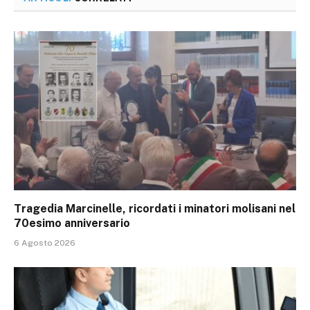
Tragedia Marcinelle, ricordati i minatori molisani nel
70esimo anniversario
6 Agosto 2026