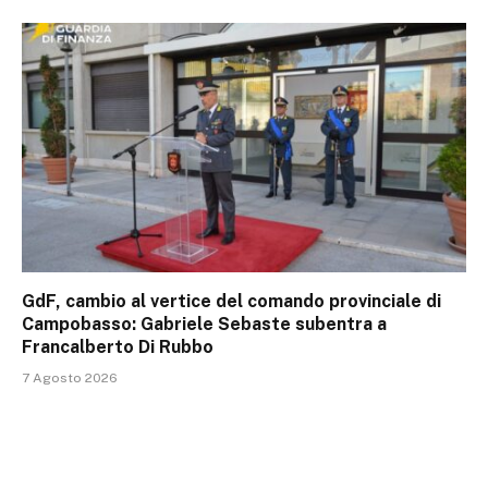
GdF, cambio al vertice del comando provinciale di
Campobasso: Gabriele Sebaste subentra a
Francalberto Di Rubbo
7 Agosto 2026