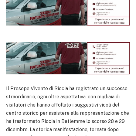
Il Presepe Vivente di Riccia ha registrato un successo
straordinario, ogni oltre aspettativa, con migliaia di
visitatori che hanno affollato i suggestivi vicoli del
centro storico per assistere alla rappresentazione che
ha trasformato Riccia in Betlemme lo scorso 28 e 29
dicembre. La storica manifestazione, tornata dopo