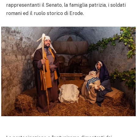
rappresentanti il Senato, la famiglia patrizia, i soldati
romani ed il ruolo storico di Erode.