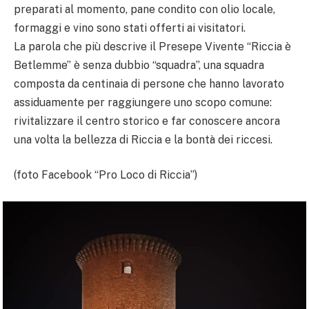
preparati al momento, pane condito con olio locale,
formaggi e vino sono stati offerti ai visitatori.
La parola che più descrive il Presepe Vivente “Riccia è
Betlemme” è senza dubbio “squadra”, una squadra
composta da centinaia di persone che hanno lavorato
assiduamente per raggiungere uno scopo comune:
rivitalizzare il centro storico e far conoscere ancora
una volta la bellezza di Riccia e la bontà dei riccesi.
(foto Facebook “Pro Loco di Riccia”)