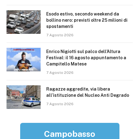
Esodo estivo, secondo weekend da
bollino nero: previsti oltre 25 milioni di
spostamenti
7 Agosto 2026
Enrico Nigiotti sul palco dell’Altura
Festival: il 16 agosto appuntamento a
Campitello Matese
7 Agosto 2026
Ragazze aggredite, via libera
all’istituzione del Nucleo Anti Degrado
7 Agosto 2026
Campobasso