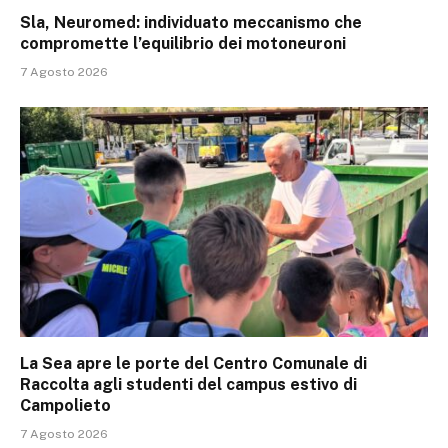
Sla, Neuromed: individuato meccanismo che
compromette l’equilibrio dei motoneuroni
7 Agosto 2026
La Sea apre le porte del Centro Comunale di
Raccolta agli studenti del campus estivo di
Campolieto
7 Agosto 2026