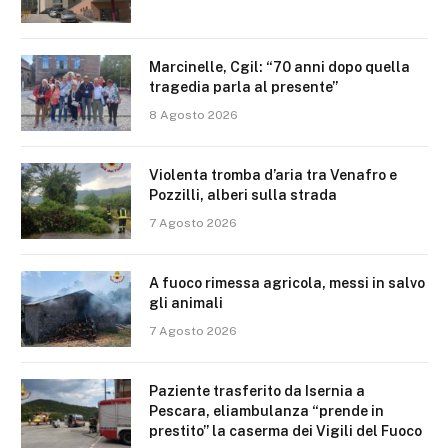
Marcinelle, Cgil: “70 anni dopo quella
tragedia parla al presente”
8 Agosto 2026
Violenta tromba d’aria tra Venafro e
Pozzilli, alberi sulla strada
7 Agosto 2026
A fuoco rimessa agricola, messi in salvo
gli animali
7 Agosto 2026
Paziente trasferito da Isernia a
Pescara, eliambulanza “prende in
prestito” la caserma dei Vigili del Fuoco