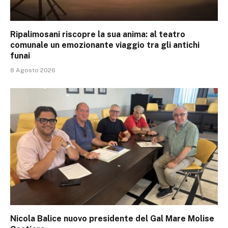
Ripalimosani riscopre la sua anima: al teatro
comunale un emozionante viaggio tra gli antichi
funai
8 Agosto 2026
Nicola Balice nuovo presidente del Gal Mare Molise