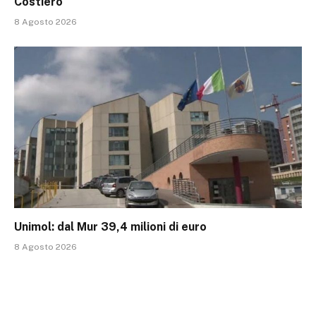
Costiero
8 Agosto 2026
Unimol: dal Mur 39,4 milioni di euro
8 Agosto 2026