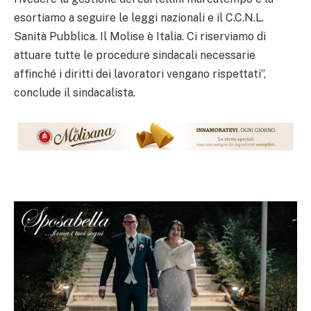
esortiamo a seguire le leggi nazionali e il C.C.N.L.
Sanità Pubblica. Il Molise è Italia. Ci riserviamo di
attuare tutte le procedure sindacali necessarie
affinché i diritti dei lavoratori vengano rispettati”,
conclude il sindacalista.