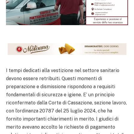
I tempi dedicati alla vestizione nel settore sanitario
devono essere retribuiti. Questi momenti di
preparazione e dismissione rispondono a requisiti
fondamentali di sicurezza e igiene. E’ un principio
riconfermato dalla Corte di Cassazione, sezione lavoro,
con l’ordinanza 20787 del 25 luglio 2024, che ha
fornito importanti chiarimenti in merito. I giudici di
merito avevano accolto le richieste di pagamento