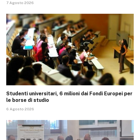
7 Agosto 2026
Studenti universitari, 6 milioni dai Fondi Europei per
le borse di studio
6 Agosto 2026