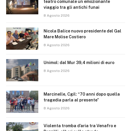
teatro comunale un emozionante
viaggio tra gli antichi funai
8 Agosto 2026
Nicola Balice nuovo presidente del Gal
Mare Molise Costiero
8 Agosto 2026
Unimol: dal Mur 39,4 milioni di euro
8 Agosto 2026
Marcinelle, Cgil: “70 anni dopo quella
tragedia parla al presente”
8 Agosto 2026
Violenta tromba d’aria tra Venafro e