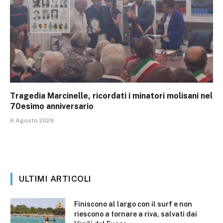
Tragedia Marcinelle, ricordati i minatori molisani nel
70esimo anniversario
6 Agosto 2026
ULTIMI ARTICOLI
Finiscono al largo con il surf e non
riescono a tornare a riva, salvati dai