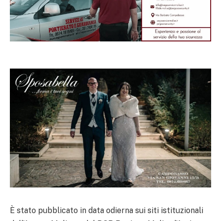
È stato pubblicato in data odierna sui siti istituzionali