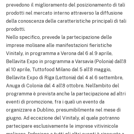
prevedono il miglioramento del posizionamento di tali
prodotti nel mercato interno attraverso la diffusione
della conoscenza delle caratteristiche principali di tali
prodotti.
Nello specifico, prevede la partecipazione delle
imprese molisane alle manifestazioni fieristiche
Vinitaly, in programma a Verona dal 6 al 9 aprile,
Bellavita Expo in programma a Varsavia (Polonia) dall’8
al 10 aprile, Tuttofood Milano dal 5 all’8 maggio,
Bellavita Expo di Riga (Lettonia) dal 4 al 6 settembre,
Anuga di Colonia dal 4 all’8 ottobre. Nell’ambito del
programma è prevista anche la partecipazione ad altri
eventi di promozione, fra i quali un evento da
organizzare a Dublino, presumibilmente nel mese di
giugno. Ad eccezione del Vinitaly, al quale potranno
partecipare esclusivamente le imprese vitivinicole