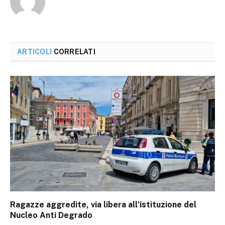
ARTICOLI
CORRELATI
Ragazze aggredite, via libera all’istituzione del
Nucleo Anti Degrado