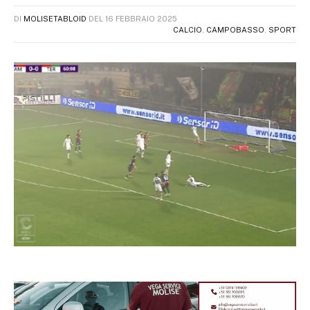
DI
MOLISETABLOID
DEL
16 FEBBRAIO 2025
CALCIO
,
CAMPOBASSO
,
SPORT