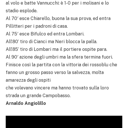
al volo e batte Vannucchi: è 1-0 per i molisani e lo
stadio esplode.
Al 70′ esce Chiarello, buona la sua prova, ed entra
Pillitteri per i padroni di casa.
Al 75′ esce Bifulco ed entra Lombari.
All’80’ tiro di Cianci ma Neri blocca la palla.
All’85’ tiro di Lombari ma il portiere ospite para.
Al 90′ azione degli umbri ma la sfera termina fuori.
Finisce così la partita con la vittoria dei rossoblu che
fanno un grosso passo verso la salvezza, molta
amarezza degli ospiti
che volevano vincere ma hanno trovato sulla loro
strada un grande Campobasso.
Arnaldo Angiolillo