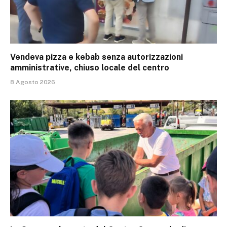
Vendeva pizza e kebab senza autorizzazioni
amministrative, chiuso locale del centro
8 Agosto 2026