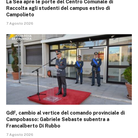
La Sea apre le porte del Centro Comunale di
Raccolta agli studenti del campus estivo di
Campolieto
7 Agosto 2026
GdF, cambio al vertice del comando provinciale di
Campobasso: Gabriele Sebaste subentra a
Francalberto Di Rubbo
7 Agosto 2026