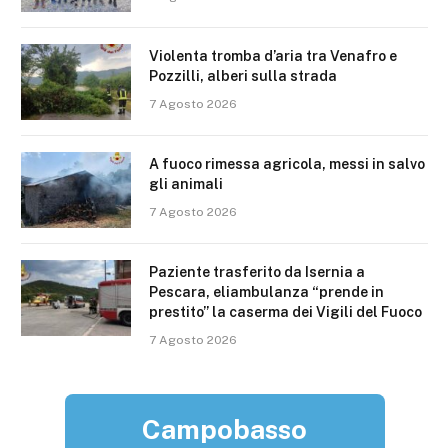
Violenta tromba d’aria tra Venafro e
Pozzilli, alberi sulla strada
7 Agosto 2026
A fuoco rimessa agricola, messi in salvo
gli animali
7 Agosto 2026
Paziente trasferito da Isernia a
Pescara, eliambulanza “prende in
prestito” la caserma dei Vigili del Fuoco
7 Agosto 2026
Campobasso