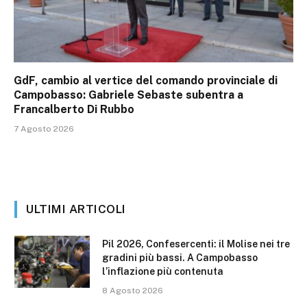
GdF, cambio al vertice del comando provinciale di
Campobasso: Gabriele Sebaste subentra a
Francalberto Di Rubbo
7 Agosto 2026
ULTIMI ARTICOLI
Pil 2026, Confesercenti: il Molise nei tre
gradini più bassi. A Campobasso
l’inflazione più contenuta
8 Agosto 2026