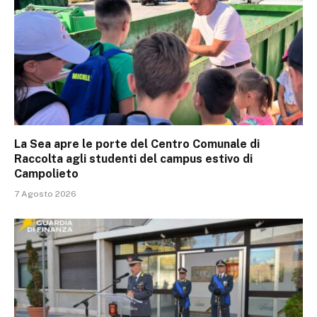
La Sea apre le porte del Centro Comunale di
Raccolta agli studenti del campus estivo di
Campolieto
7 Agosto 2026