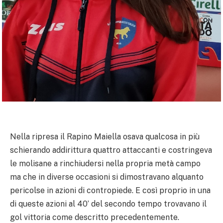
Nella ripresa il Rapino Maiella osava qualcosa in più
schierando addirittura quattro attaccanti e costringeva
le molisane a rinchiudersi nella propria metà campo
ma che in diverse occasioni si dimostravano alquanto
pericolse in azioni di contropiede. E così proprio in una
di queste azioni al 40’ del secondo tempo trovavano il
gol vittoria come descritto precedentemente.