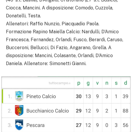
Ciocca, Mancini. A disposizione: Comodo, Cuzzola,
Donatelli, Testa.
Allenatori: Raffio Nunzio, Piacquadio Paola.
Formazione Rapino Maiella Calcio: Nardulli, D’Amico
Francesca, Fernandez, Orlandi, Fusco, Berardi, Caruso,
Bucceroni, Bellucci, Di Fazio, Angarano, Grella. A
disposizione: Mancini, Colasante, Orlandi, D’Amico
Daniela. Allenatore: Simonetti Gianni.