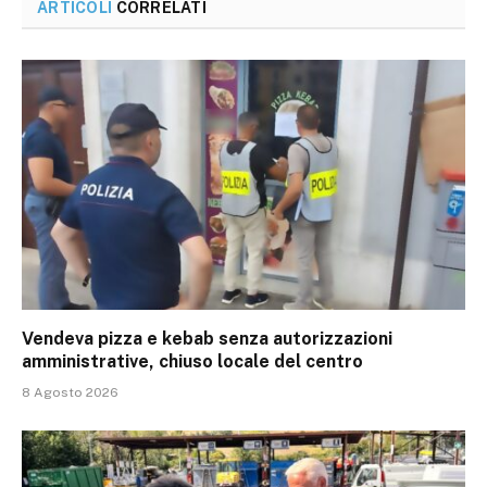
ARTICOLI
CORRELATI
Vendeva pizza e kebab senza autorizzazioni
amministrative, chiuso locale del centro
8 Agosto 2026