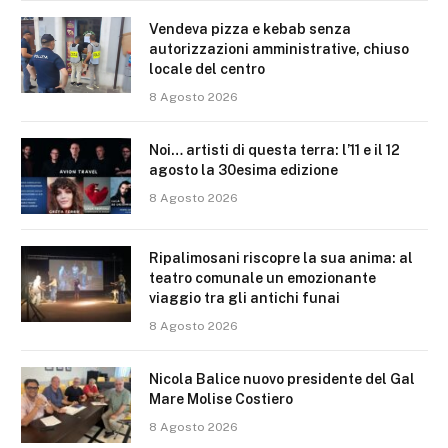
Vendeva pizza e kebab senza
autorizzazioni amministrative, chiuso
locale del centro
8 Agosto 2026
Noi… artisti di questa terra: l’11 e il 12
agosto la 30esima edizione
8 Agosto 2026
Ripalimosani riscopre la sua anima: al
teatro comunale un emozionante
viaggio tra gli antichi funai
8 Agosto 2026
Nicola Balice nuovo presidente del Gal
Mare Molise Costiero
8 Agosto 2026