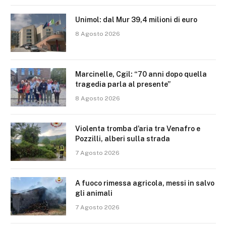
Unimol: dal Mur 39,4 milioni di euro
8 Agosto 2026
Marcinelle, Cgil: “70 anni dopo quella
tragedia parla al presente”
8 Agosto 2026
Violenta tromba d’aria tra Venafro e
Pozzilli, alberi sulla strada
7 Agosto 2026
A fuoco rimessa agricola, messi in salvo
gli animali
7 Agosto 2026