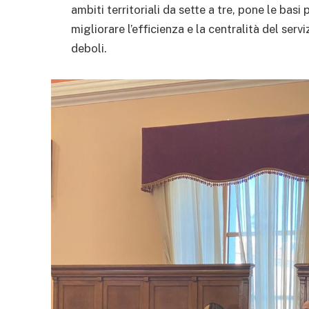
ambiti territoriali da sette a tre, pone le ba
migliorare l’efficienza e la centralità del serviz
deboli.