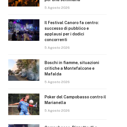
5 Agosto 2026
Il Festival Canoro fa centro:
successo di pubblico e
applausi per i dodici
concorrenti
5 Agosto 2026
Boschi in fiamme, situazioni
critiche a Montefalcone e
Mafalda
5 Agosto 2026
Poker del Campobasso contro il
Marianella
5 Agosto 2026