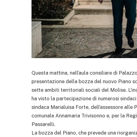
Questa mattina, nell’aula consiliare di Palazzo
presentazione della bozza del nuovo Piano soc
sette ambiti territoriali sociali del Molise. L
ha visto la partecipazione di numerosi sindaci
sindaca Marialuisa Forte, dell’assessore alle P
comunale Annamaria Trivisonno e, per la Regi
Passarelli.
La bozza del Piano, che prevede una riorganizz