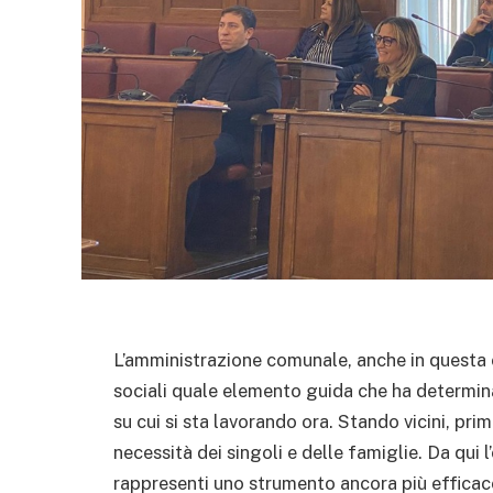
L’amministrazione comunale, anche in questa oc
sociali quale elemento guida che ha determinato
su cui si sta lavorando ora. Stando vicini, prim
necessità dei singoli e delle famiglie. Da qui 
rappresenti uno strumento ancora più efficace