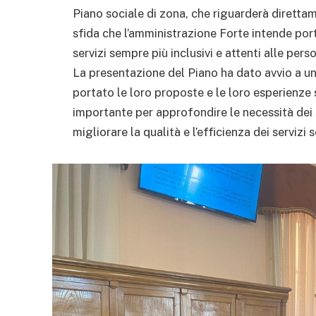
Piano sociale di zona, che riguarderà diretta
sfida che l’amministrazione Forte intende por
servizi sempre più inclusivi e attenti alle pers
La presentazione del Piano ha dato avvio a un
portato le loro proposte e le loro esperienze
importante per approfondire le necessità dei s
migliorare la qualità e l’efficienza dei servizi s