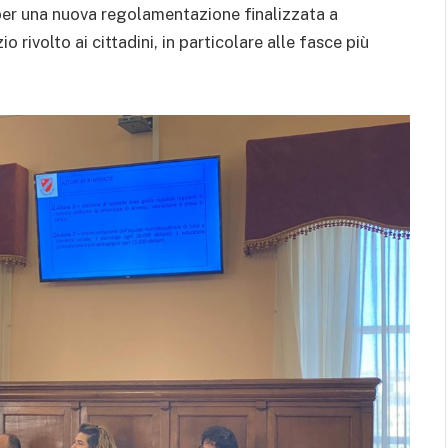
si per una nuova regolamentazione finalizzata a
io rivolto ai cittadini, in particolare alle fasce più