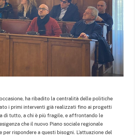
casione, ha ribadito la centralità delle politiche
 i primi interventi già realizzati fino ai progetti
a di tutto, a chi è più fragile, e affrontando le
l’esigenza che il nuovo Piano sociale regionale
 per rispondere a questi bisogni. L’attuazione del