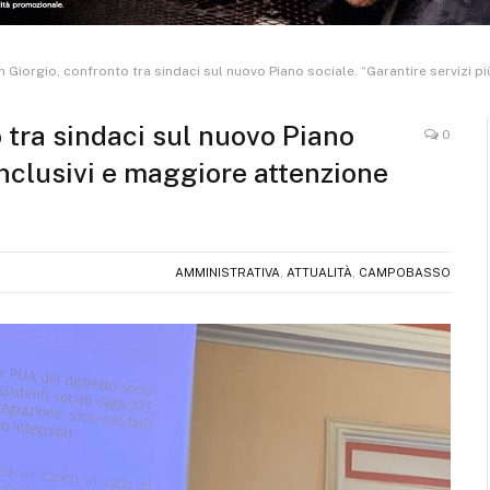
 Giorgio, confronto tra sindaci sul nuovo Piano sociale. “Garantire servizi pi
 tra sindaci sul nuovo Piano
0
 inclusivi e maggiore attenzione
AMMINISTRATIVA
,
ATTUALITÀ
,
CAMPOBASSO