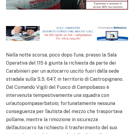
Nella notte scorsa, poco dopo l’una, presso la Sala
Operativa del 115 è giunta la richiesta da parte dei
Carabinieri per un autocarro uscito fuori dalla sede
stradale sulla S.S. 647, in territorio di Castropignano.
Dal Comando Vigili del Fuoco di Campobasso è
intervenuta tempestivamente una squadra con
un’autopompaserbatoio; fortunatamente nessuna
conseguenza per l’autista del mezzo che trasportava
pollame, mentre la rimozione in sicurezza
dell’autocarro ha richiesto il trasferimento del suo