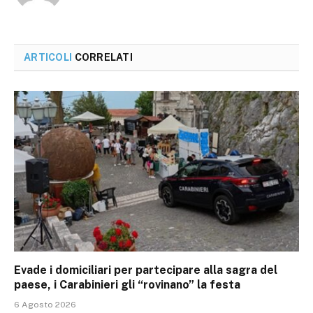
ARTICOLI
CORRELATI
Evade i domiciliari per partecipare alla sagra del
paese, i Carabinieri gli “rovinano” la festa
6 Agosto 2026