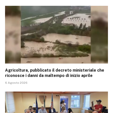
Agricoltura, pubblicato il decreto ministeriale che
riconosce i danni da maltempo di inizio aprile
6 Agosto 2026