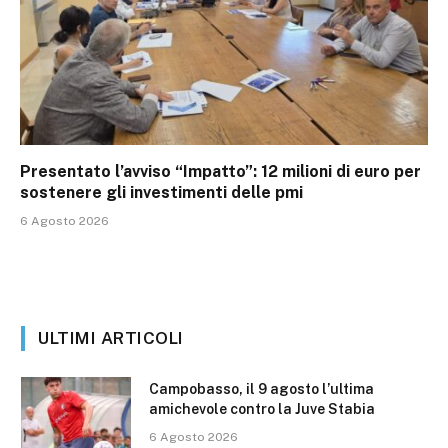
Presentato l’avviso “Impatto”: 12 milioni di euro per
sostenere gli investimenti delle pmi
6 Agosto 2026
ULTIMI ARTICOLI
Campobasso, il 9 agosto l’ultima
amichevole contro la Juve Stabia
6 Agosto 2026