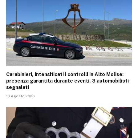
Carabinieri, intensificati i controlli in Alto Molise:
presenza garantita durante eventi, 3 automobilisti
segnalati
10 Agosto 2026