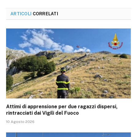
ARTICOLI
CORRELATI
Attimi di apprensione per due ragazzi dispersi,
rintracciati dai Vigili del Fuoco
10 Agosto 2026