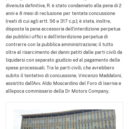
divenuta definitiva, R. è stato condannato alla pena di 2
anni e 8 mesi di reclusione per tentata concussione
(reati di cui agli artt. 56 e 317 c.p.); è stata, inoltre,
disposta la pena accessoria dell’interdizione perpetua
dai pubblici uffici e dell’interdizione perpetua di
contrarre con la pubblica amministrazione; il tutto
oltre al risarcimento dei danni patiti dalle parti civili da
liquidarsi con separato giudizio ed al pagamento delle
spese processuali. Tra le parti civili, che avrebbero
subito il tentativo di concussione, Vincenzo Maddaloni,
assistito dall’Avv. Aldo Moscardino del Foro di Isernia e
all’epoca commissario della Dr Motors Company.