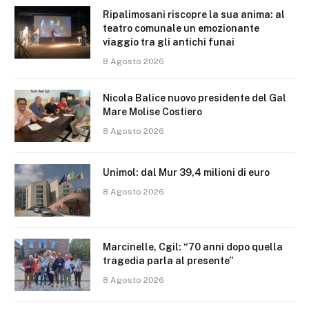
Ripalimosani riscopre la sua anima: al
teatro comunale un emozionante
viaggio tra gli antichi funai
8 Agosto 2026
Nicola Balice nuovo presidente del Gal
Mare Molise Costiero
8 Agosto 2026
Unimol: dal Mur 39,4 milioni di euro
8 Agosto 2026
Marcinelle, Cgil: “70 anni dopo quella
tragedia parla al presente”
8 Agosto 2026