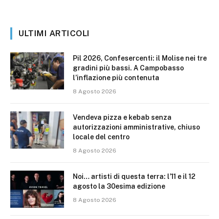
ULTIMI ARTICOLI
Pil 2026, Confesercenti: il Molise nei tre
gradini più bassi. A Campobasso
l’inflazione più contenuta
8 Agosto 2026
Vendeva pizza e kebab senza
autorizzazioni amministrative, chiuso
locale del centro
8 Agosto 2026
Noi… artisti di questa terra: l’11 e il 12
agosto la 30esima edizione
8 Agosto 2026