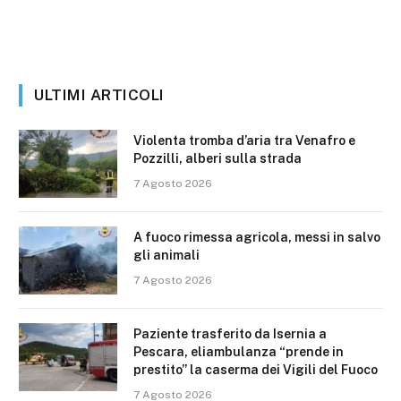
ULTIMI ARTICOLI
Violenta tromba d’aria tra Venafro e
Pozzilli, alberi sulla strada
7 Agosto 2026
A fuoco rimessa agricola, messi in salvo
gli animali
7 Agosto 2026
Paziente trasferito da Isernia a
Pescara, eliambulanza “prende in
prestito” la caserma dei Vigili del Fuoco
7 Agosto 2026