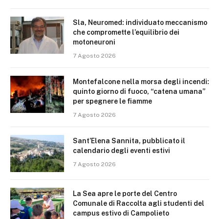
Sla, Neuromed: individuato meccanismo
che compromette l’equilibrio dei
motoneuroni
7 Agosto 2026
Montefalcone nella morsa degli incendi:
quinto giorno di fuoco, “catena umana”
per spegnere le fiamme
7 Agosto 2026
Sant’Elena Sannita, pubblicato il
calendario degli eventi estivi
7 Agosto 2026
La Sea apre le porte del Centro
Comunale di Raccolta agli studenti del
campus estivo di Campolieto