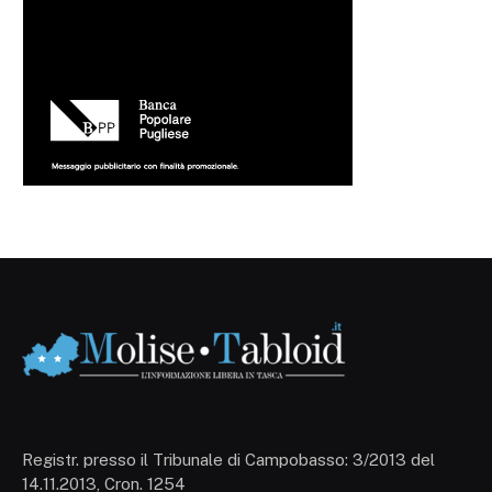
Registr. presso il Tribunale di Campobasso: 3/2013 del
14.11.2013, Cron. 1254