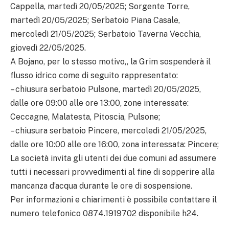
Cappella, martedì 20/05/2025; Sorgente Torre,
martedì 20/05/2025; Serbatoio Piana Casale,
mercoledì 21/05/2025; Serbatoio Taverna Vecchia,
giovedì 22/05/2025.
A Bojano, per lo stesso motivo,, la Grim sospenderà il
flusso idrico come di seguito rappresentato:
– chiusura serbatoio Pulsone, martedì 20/05/2025,
dalle ore 09:00 alle ore 13:00, zone interessate:
Ceccagne, Malatesta, Pitoscia, Pulsone;
– chiusura serbatoio Pincere, mercoledì 21/05/2025,
dalle ore 10:00 alle ore 16:00, zona interessata: Pincere;
La società invita gli utenti dei due comuni ad assumere
tutti i necessari provvedimenti al fine di sopperire alla
mancanza d’acqua durante le ore di sospensione.
Per informazioni e chiarimenti è possibile contattare il
numero telefonico 0874.1919702 disponibile h24.