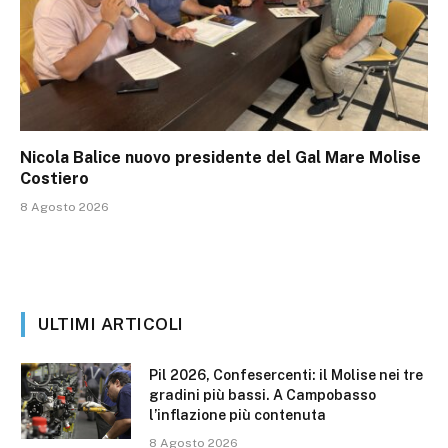
Nicola Balice nuovo presidente del Gal Mare Molise
Costiero
8 Agosto 2026
ULTIMI ARTICOLI
Pil 2026, Confesercenti: il Molise nei tre
gradini più bassi. A Campobasso
l’inflazione più contenuta
8 Agosto 2026