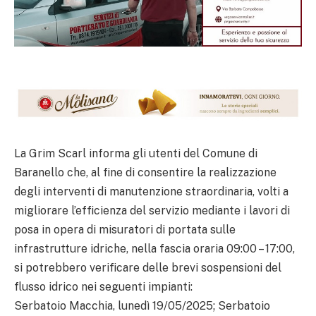
La Grim Scarl informa gli utenti del Comune di
Baranello che, al fine di consentire la realizzazione
degli interventi di manutenzione straordinaria, volti a
migliorare l’efficienza del servizio mediante i lavori di
posa in opera di misuratori di portata sulle
infrastrutture idriche, nella fascia oraria 09:00 – 17:00,
si potrebbero verificare delle brevi sospensioni del
flusso idrico nei seguenti impianti:
Serbatoio Macchia, lunedì 19/05/2025; Serbatoio