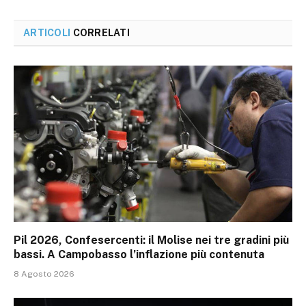
ARTICOLI
CORRELATI
Pil 2026, Confesercenti: il Molise nei tre gradini più
bassi. A Campobasso l’inflazione più contenuta
8 Agosto 2026