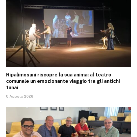
Ripalimosani riscopre la sua anima: al teatro
comunale un emozionante viaggio tra gli antichi
funai
8 Agosto 2026