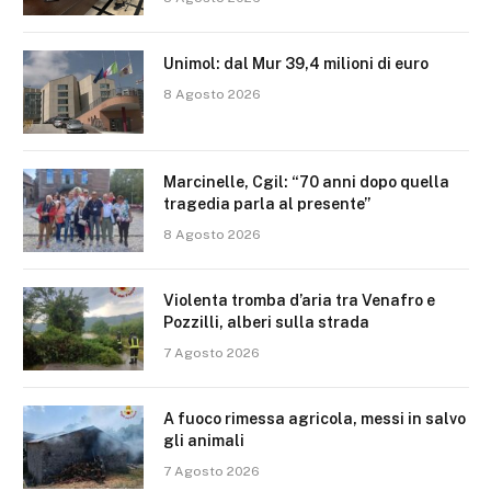
Unimol: dal Mur 39,4 milioni di euro
8 Agosto 2026
Marcinelle, Cgil: “70 anni dopo quella
tragedia parla al presente”
8 Agosto 2026
Violenta tromba d’aria tra Venafro e
Pozzilli, alberi sulla strada
7 Agosto 2026
A fuoco rimessa agricola, messi in salvo
gli animali
7 Agosto 2026