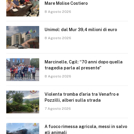
Mare Molise Costiero
8 Agosto 2026
Unimol: dal Mur 39,4 milioni di euro
8 Agosto 2026
Marcinelle, Cgil: “70 anni dopo quella
tragedia parla al presente”
8 Agosto 2026
Violenta tromba d’aria tra Venafro e
Pozzilli, alberi sulla strada
7 Agosto 2026
A fuoco rimessa agricola, messi in salvo
gli animali