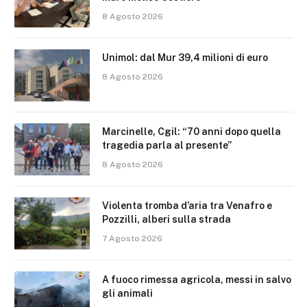
8 Agosto 2026
Unimol: dal Mur 39,4 milioni di euro
8 Agosto 2026
Marcinelle, Cgil: “70 anni dopo quella
tragedia parla al presente”
8 Agosto 2026
Violenta tromba d’aria tra Venafro e
Pozzilli, alberi sulla strada
7 Agosto 2026
A fuoco rimessa agricola, messi in salvo
gli animali