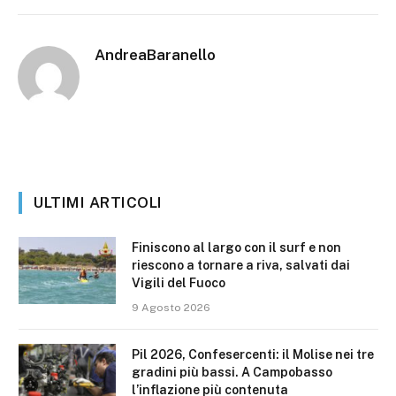
AndreaBaranello
ULTIMI ARTICOLI
Finiscono al largo con il surf e non
riescono a tornare a riva, salvati dai
Vigili del Fuoco
9 Agosto 2026
Pil 2026, Confesercenti: il Molise nei tre
gradini più bassi. A Campobasso
l’inflazione più contenuta