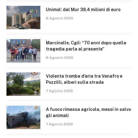
Unimol: dal Mur 39,4 milioni di euro
8 Agosto 2026
Marcinelle, Cgil: “70 anni dopo quella
tragedia parla al presente”
8 Agosto 2026
Violenta tromba d’aria tra Venafro e
Pozzilli, alberi sulla strada
7 Agosto 2026
A fuoco rimessa agricola, messi in salvo
gli animali
7 Agosto 2026