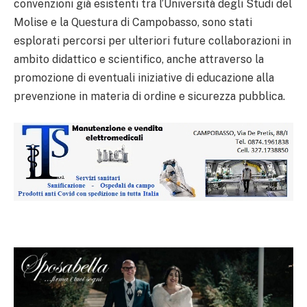
convenzioni già esistenti tra l’Università degli Studi del
Molise e la Questura di Campobasso, sono stati
esplorati percorsi per ulteriori future collaborazioni in
ambito didattico e scientifico, anche attraverso la
promozione di eventuali iniziative di educazione alla
prevenzione in materia di ordine e sicurezza pubblica.