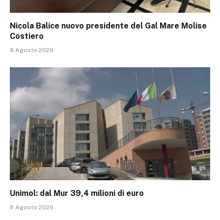
Nicola Balice nuovo presidente del Gal Mare Molise
Costiero
8 Agosto 2026
Unimol: dal Mur 39,4 milioni di euro
8 Agosto 2026