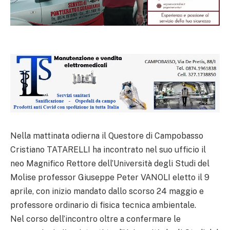
Nella mattinata odierna il Questore di Campobasso
Cristiano TATARELLI ha incontrato nel suo ufficio il
neo Magnifico Rettore dell’Università degli Studi del
Molise professor Giuseppe Peter VANOLI eletto il 9
aprile, con inizio mandato dallo scorso 24 maggio e
professore ordinario di fisica tecnica ambientale.
Nel corso dell’incontro oltre a confermare le