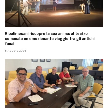
Ripalimosani riscopre la sua anima: al teatro
comunale un emozionante viaggio tra gli antichi
funai
8 Agosto 2026