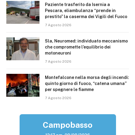
Paziente trasferito da Isernia a
Pescara, eliambulanza “prende in
prestito” la caserma dei Vigili del Fuoco
7 Agosto 2026
Sla, Neuromed: individuato meccanismo
che compromette l’equilibrio dei
motoneuroni
7 Agosto 2026
Montefalcone nella morsa degli incendi:
quinto giorno di fuoco, “catena umana”
per spegnere le fiamme
7 Agosto 2026
Campobasso