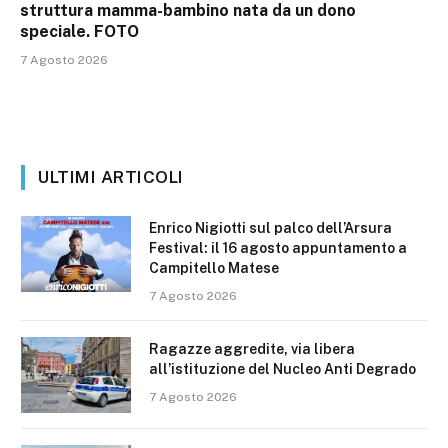
struttura mamma-bambino nata da un dono
speciale. FOTO
7 Agosto 2026
ULTIMI ARTICOLI
Enrico Nigiotti sul palco dell’Arsura
Festival: il 16 agosto appuntamento a
Campitello Matese
7 Agosto 2026
Ragazze aggredite, via libera
all’istituzione del Nucleo Anti Degrado
7 Agosto 2026