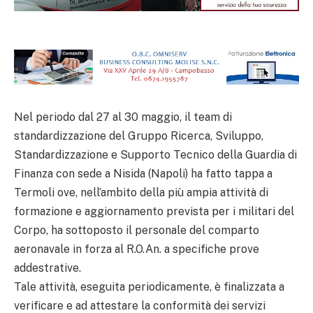
Nel periodo dal 27 al 30 maggio, il team di
standardizzazione del Gruppo Ricerca, Sviluppo,
Standardizzazione e Supporto Tecnico della Guardia di
Finanza con sede a Nisida (Napoli) ha fatto tappa a
Termoli ove, nell’ambito della più ampia attività di
formazione e aggiornamento prevista per i militari del
Corpo, ha sottoposto il personale del comparto
aeronavale in forza al R.O.An. a specifiche prove
addestrative.
Tale attività, eseguita periodicamente, è finalizzata a
verificare e ad attestare la conformità dei servizi