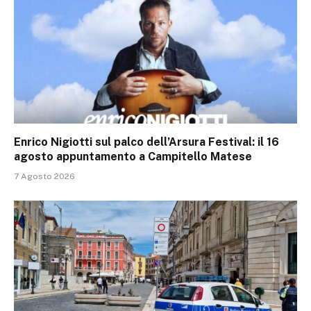
Enrico Nigiotti sul palco dell’Arsura Festival: il 16
agosto appuntamento a Campitello Matese
7 Agosto 2026