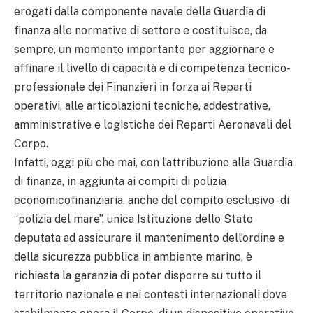
erogati dalla componente navale della Guardia di
finanza alle normative di settore e costituisce, da
sempre, un momento importante per aggiornare e
affinare il livello di capacità e di competenza tecnico-
professionale dei Finanzieri in forza ai Reparti
operativi, alle articolazioni tecniche, addestrative,
amministrative e logistiche dei Reparti Aeronavali del
Corpo.
Infatti, oggi più che mai, con l’attribuzione alla Guardia
di finanza, in aggiunta ai compiti di polizia
economicofinanziaria, anche del compito esclusivo -di
“polizia del mare”, unica Istituzione dello Stato
deputata ad assicurare il mantenimento dell’ordine e
della sicurezza pubblica in ambiente marino, è
richiesta la garanzia di poter disporre su tutto il
territorio nazionale e nei contesti internazionali dove