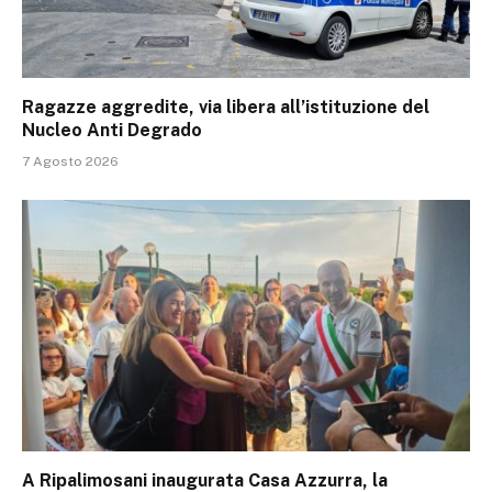
Ragazze aggredite, via libera all’istituzione del
Nucleo Anti Degrado
7 Agosto 2026
A Ripalimosani inaugurata Casa Azzurra, la