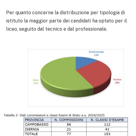
Per quanto concerne la distribuzione per tipologia di
istituto la maggior parte dei candidati ha optato per il
liceo, seguito dal tecnico e dal professionale.