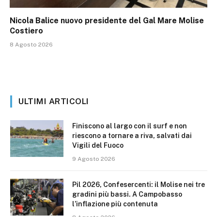
Nicola Balice nuovo presidente del Gal Mare Molise
Costiero
8 Agosto 2026
ULTIMI ARTICOLI
Finiscono al largo con il surf e non
riescono a tornare a riva, salvati dai
Vigili del Fuoco
9 Agosto 2026
Pil 2026, Confesercenti: il Molise nei tre
gradini più bassi. A Campobasso
l’inflazione più contenuta