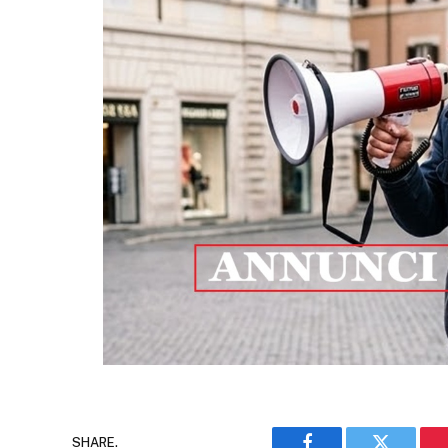
SHARE.