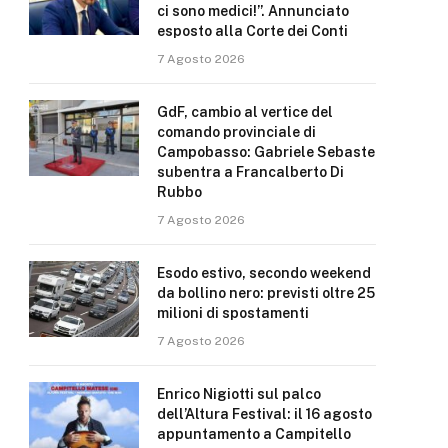
ci sono medici!”. Annunciato
esposto alla Corte dei Conti
7 Agosto 2026
GdF, cambio al vertice del
comando provinciale di
Campobasso: Gabriele Sebaste
subentra a Francalberto Di
Rubbo
7 Agosto 2026
Esodo estivo, secondo weekend
da bollino nero: previsti oltre 25
milioni di spostamenti
7 Agosto 2026
Enrico Nigiotti sul palco
dell’Altura Festival: il 16 agosto
appuntamento a Campitello