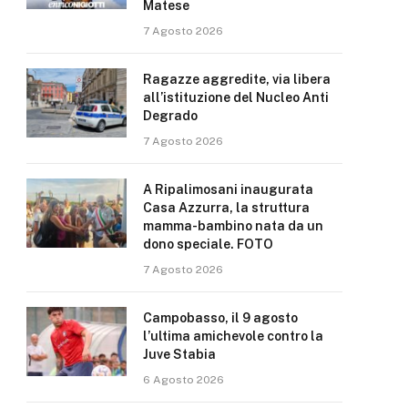
Matese
7 Agosto 2026
Ragazze aggredite, via libera
all’istituzione del Nucleo Anti
Degrado
7 Agosto 2026
A Ripalimosani inaugurata
Casa Azzurra, la struttura
mamma-bambino nata da un
dono speciale. FOTO
7 Agosto 2026
Campobasso, il 9 agosto
l’ultima amichevole contro la
Juve Stabia
6 Agosto 2026