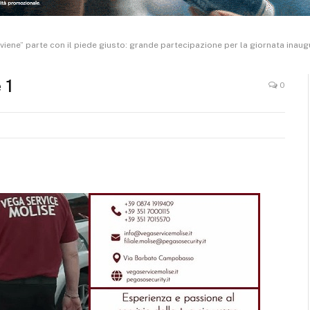
ene” parte con il piede giusto: grande partecipazione per la giornata inaug
 1
0