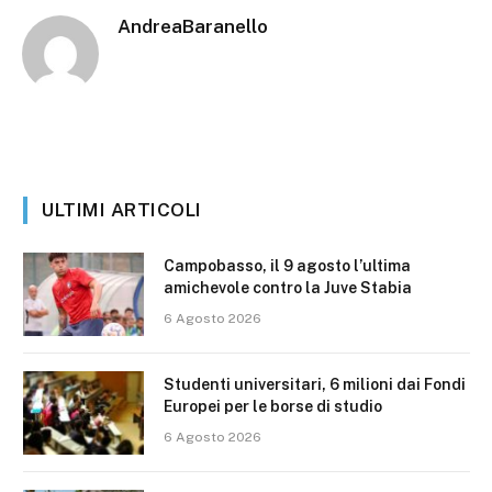
AndreaBaranello
ULTIMI ARTICOLI
Campobasso, il 9 agosto l’ultima
amichevole contro la Juve Stabia
6 Agosto 2026
Studenti universitari, 6 milioni dai Fondi
Europei per le borse di studio
6 Agosto 2026