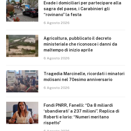
Evade i domiciliari per partecipare alla
sagra del paese, i Carabinieri gli
“rovinano” la festa
6 Agosto 2026
Agricoltura, pubblicato il decreto
ministeriale che riconosce i danni da
maltempo di inizio aprile
6 Agosto 2026
Tragedia Marcinelle, ricordati i minatori
molisani nel 70esimo anniversario
6 Agosto 2026
Fondi PNRR, Fanelli: “Da 8 miliardi
‘sbandierati’ a 237 milioni”. Replica di
Roberti e Iorio: “Numeri meritano
rispetto”
6 Agosto 2026