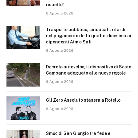
rispetto”
6 Agosto 2026
Trasporto pubblico, sindacati: ritardi
nel pagamento della quattordicesima ai
dipendenti Atm e Sati
6 Agosto 2026
Decreto autovelox, il dispositivo di Sesto
Campano adeguato alle nuove regole
6 Agosto 2026
Gli Zero Assoluto stasera a Rotello
6 Agosto 2026
Smoc di San Giorgio tra fede e