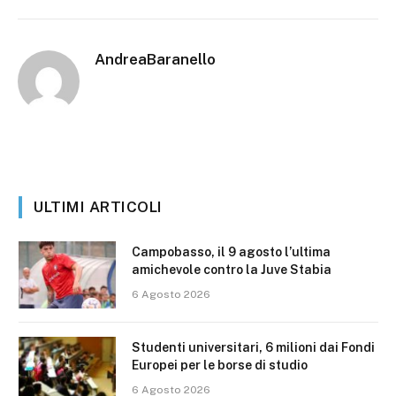
AndreaBaranello
ULTIMI ARTICOLI
Campobasso, il 9 agosto l’ultima
amichevole contro la Juve Stabia
6 Agosto 2026
Studenti universitari, 6 milioni dai Fondi
Europei per le borse di studio
6 Agosto 2026