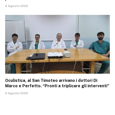
6 Agosto 2026
Oculistica, al San Timoteo arrivano i dottori Di
Marco e Perfetto. “Pronti a triplicare gli interventi”
6 Agosto 2026