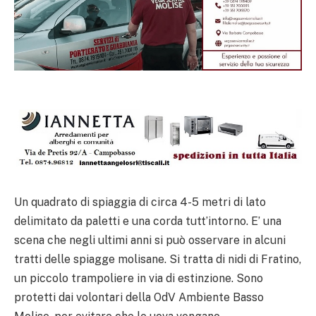
Un quadrato di spiaggia di circa 4-5 metri di lato
delimitato da paletti e una corda tutt’intorno. E’ una
scena che negli ultimi anni si può osservare in alcuni
tratti delle spiagge molisane. Si tratta di nidi di Fratino,
un piccolo trampoliere in via di estinzione. Sono
protetti dai volontari della OdV Ambiente Basso