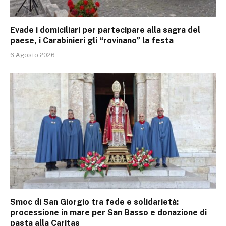
Evade i domiciliari per partecipare alla sagra del
paese, i Carabinieri gli “rovinano” la festa
6 Agosto 2026
Smoc di San Giorgio tra fede e solidarietà:
processione in mare per San Basso e donazione di
pasta alla Caritas