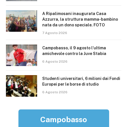
A Ripalimosani inaugurata Casa
Azzurra, la struttura mamma-bambino
nata da un dono speciale. FOTO
7 Agosto 2026
Campobasso, il 9 agosto l’ultima
amichevole contro la Juve Stabia
6 Agosto 2026
Studenti universitari, 6 milioni dai Fondi
Europei per le borse di studio
6 Agosto 2026
Campobasso