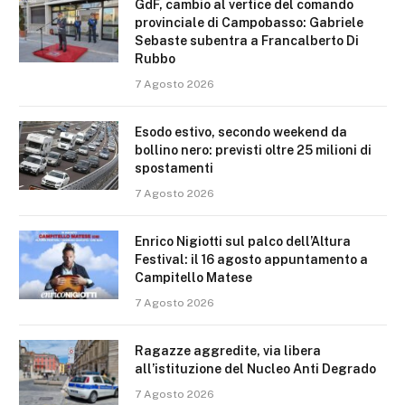
GdF, cambio al vertice del comando
provinciale di Campobasso: Gabriele
Sebaste subentra a Francalberto Di
Rubbo
7 Agosto 2026
Esodo estivo, secondo weekend da
bollino nero: previsti oltre 25 milioni di
spostamenti
7 Agosto 2026
Enrico Nigiotti sul palco dell’Altura
Festival: il 16 agosto appuntamento a
Campitello Matese
7 Agosto 2026
Ragazze aggredite, via libera
all’istituzione del Nucleo Anti Degrado
7 Agosto 2026