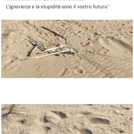
L’ignoranza e la stupidità sono il vostro futuro.”