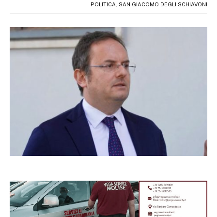
POLITICA
,
SAN GIACOMO DEGLI SCHIAVONI