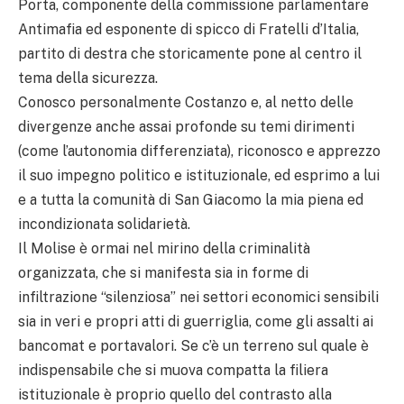
Porta, componente della commissione parlamentare
Antimafia ed esponente di spicco di Fratelli d’Italia,
partito di destra che storicamente pone al centro il
tema della sicurezza.
Conosco personalmente Costanzo e, al netto delle
divergenze anche assai profonde su temi dirimenti
(come l’autonomia differenziata), riconosco e apprezzo
il suo impegno politico e istituzionale, ed esprimo a lui
e a tutta la comunità di San Giacomo la mia piena ed
incondizionata solidarietà.
Il Molise è ormai nel mirino della criminalità
organizzata, che si manifesta sia in forme di
infiltrazione “silenziosa” nei settori economici sensibili
sia in veri e propri atti di guerriglia, come gli assalti ai
bancomat e portavalori. Se c’è un terreno sul quale è
indispensabile che si muova compatta la filiera
istituzionale è proprio quello del contrasto alla