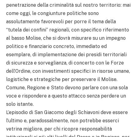
penetrazione della criminalità sul nostro territorio: mai
come oggi, le congiunture politiche sono
assolutamente favorevoli per porre il tema della
“tutela dei confini” regionali, con specifico riferimento
al basso Molise, che si dovrà misurare su un impegno
politico e finanziario concreto, immediato ed
esemplare, di implementazione dei presidi territoriali
di sicurezza e sorveglianza, di concerto con le Forze
dell’Ordine, con investimenti specifici in risorse umane,
logistiche e strategiche per preservare il Molise.
Comune, Regione e Stato devono parlare con una sola
voce e rispondere a questo attacco senza perdere un
solo istante.
L’episodio di San Giacomo degli Schiavoni deve essere
l’ultimo e, paradossalmente, non potrebbe esserci
vetrina migliore, per chi ricopre responsabilità