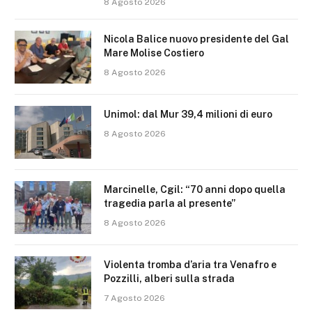
8 Agosto 2026
Nicola Balice nuovo presidente del Gal
Mare Molise Costiero
8 Agosto 2026
Unimol: dal Mur 39,4 milioni di euro
8 Agosto 2026
Marcinelle, Cgil: “70 anni dopo quella
tragedia parla al presente”
8 Agosto 2026
Violenta tromba d’aria tra Venafro e
Pozzilli, alberi sulla strada
7 Agosto 2026