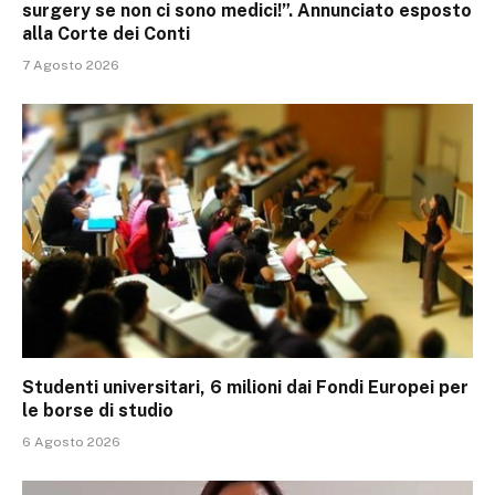
surgery se non ci sono medici!”. Annunciato esposto
alla Corte dei Conti
7 Agosto 2026
Studenti universitari, 6 milioni dai Fondi Europei per
le borse di studio
6 Agosto 2026