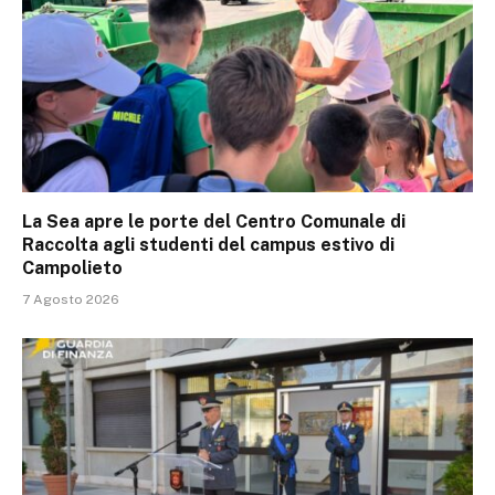
La Sea apre le porte del Centro Comunale di
Raccolta agli studenti del campus estivo di
Campolieto
7 Agosto 2026