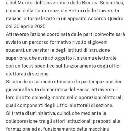
e del Merito, dell’Università e della Ricerca Scientifica,
nonché della Conferenza dei Rettori delle Università
italiane, e formalizzate in un apposito Accordo-Quadro
del 30 aprile 2025.
Attraverso l’azione coordinata delle parti coinvolte sarà
avviato un percorso formativo rivolto ai giovani
studenti, universitari e degli istituti di istruzione
superiore, che avrà ad oggetto il sistema elettorale,
con un focus specifico sul funzionamento degli uffici
elettorali di sezione.
Si intende in tal modo stimolare la partecipazione dei
giovani alla vita democratica del Paese, attraverso il
loro diretto coinvolgimento nelle operazioni elettorali,
quali componenti degli Uffici elettorali di sezione.
Si tratta di un’iniziativa, quindi, che mediante la
collaborazione tra gli attori istituzionali preposti alla
formazione ed al funzionamento della macchina