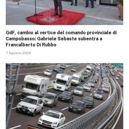
GdF, cambio al vertice del comando provinciale di
Campobasso: Gabriele Sebaste subentra a
Francalberto Di Rubbo
7 Agosto 2026