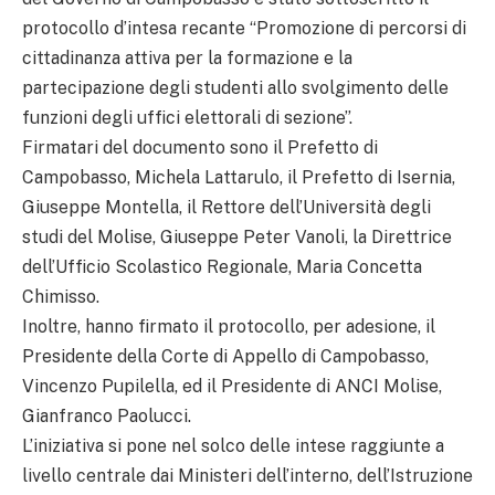
protocollo d’intesa recante “Promozione di percorsi di
cittadinanza attiva per la formazione e la
partecipazione degli studenti allo svolgimento delle
funzioni degli uffici elettorali di sezione”.
Firmatari del documento sono il Prefetto di
Campobasso, Michela Lattarulo, il Prefetto di Isernia,
Giuseppe Montella, il Rettore dell’Università degli
studi del Molise, Giuseppe Peter Vanoli, la Direttrice
dell’Ufficio Scolastico Regionale, Maria Concetta
Chimisso.
Inoltre, hanno firmato il protocollo, per adesione, il
Presidente della Corte di Appello di Campobasso,
Vincenzo Pupilella, ed il Presidente di ANCI Molise,
Gianfranco Paolucci.
L’iniziativa si pone nel solco delle intese raggiunte a
livello centrale dai Ministeri dell’interno, dell’Istruzione