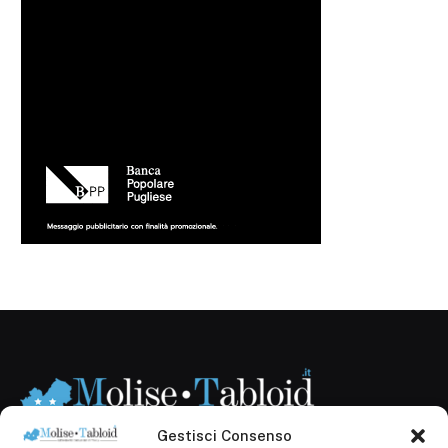
Gestisci Consenso