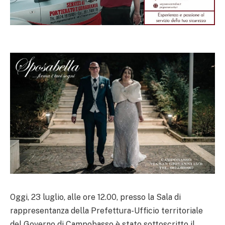
Oggi, 23 luglio, alle ore 12.00, presso la Sala di
rappresentanza della Prefettura-Ufficio territoriale
del Governo di Campobasso è stato sottoscritto il