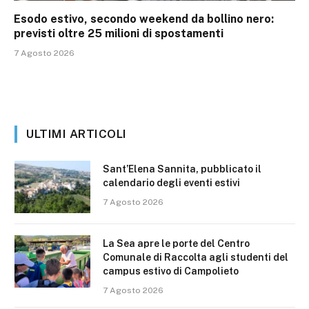
Esodo estivo, secondo weekend da bollino nero:
previsti oltre 25 milioni di spostamenti
7 Agosto 2026
ULTIMI ARTICOLI
Sant’Elena Sannita, pubblicato il
calendario degli eventi estivi
7 Agosto 2026
La Sea apre le porte del Centro
Comunale di Raccolta agli studenti del
campus estivo di Campolieto
7 Agosto 2026