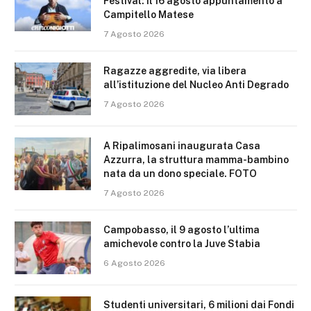
Festival: il 16 agosto appuntamento a
Campitello Matese
7 Agosto 2026
Ragazze aggredite, via libera
all’istituzione del Nucleo Anti Degrado
7 Agosto 2026
A Ripalimosani inaugurata Casa
Azzurra, la struttura mamma-bambino
nata da un dono speciale. FOTO
7 Agosto 2026
Campobasso, il 9 agosto l’ultima
amichevole contro la Juve Stabia
6 Agosto 2026
Studenti universitari, 6 milioni dai Fondi