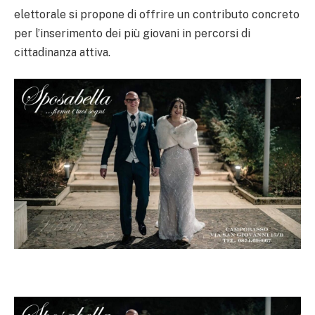
elettorale si propone di offrire un contributo concreto
per l’inserimento dei più giovani in percorsi di
cittadinanza attiva.