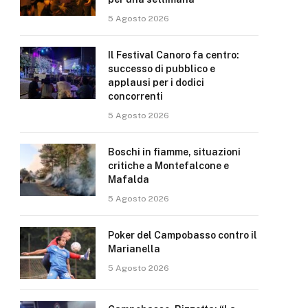
5 Agosto 2026
Il Festival Canoro fa centro:
successo di pubblico e
applausi per i dodici
concorrenti
5 Agosto 2026
Boschi in fiamme, situazioni
critiche a Montefalcone e
Mafalda
5 Agosto 2026
Poker del Campobasso contro il
Marianella
5 Agosto 2026