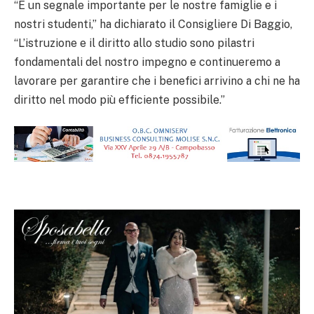
“È un segnale importante per le nostre famiglie e i
nostri studenti,” ha dichiarato il Consigliere Di Baggio,
“L’istruzione e il diritto allo studio sono pilastri
fondamentali del nostro impegno e continueremo a
lavorare per garantire che i benefici arrivino a chi ne ha
diritto nel modo più efficiente possibile.”