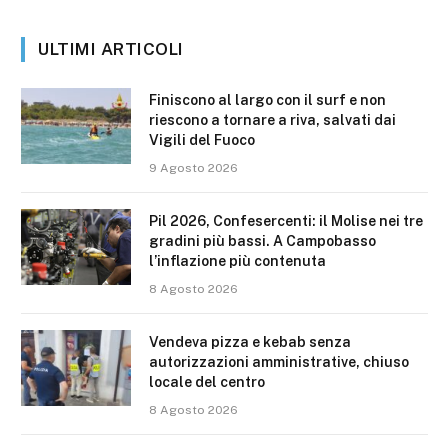
ULTIMI ARTICOLI
Finiscono al largo con il surf e non
riescono a tornare a riva, salvati dai
Vigili del Fuoco
9 Agosto 2026
Pil 2026, Confesercenti: il Molise nei tre
gradini più bassi. A Campobasso
l’inflazione più contenuta
8 Agosto 2026
Vendeva pizza e kebab senza
autorizzazioni amministrative, chiuso
locale del centro
8 Agosto 2026