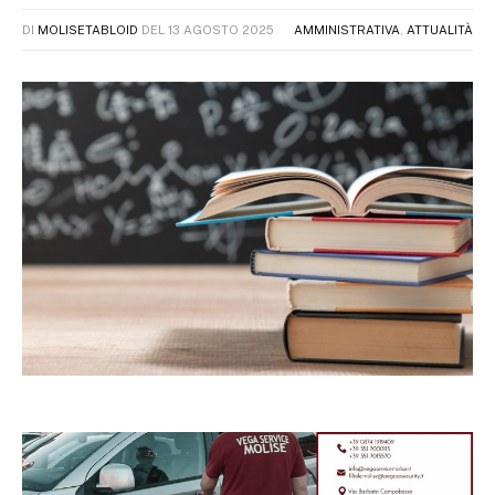
DI
MOLISETABLOID
DEL
13 AGOSTO 2025
AMMINISTRATIVA
,
ATTUALITÀ