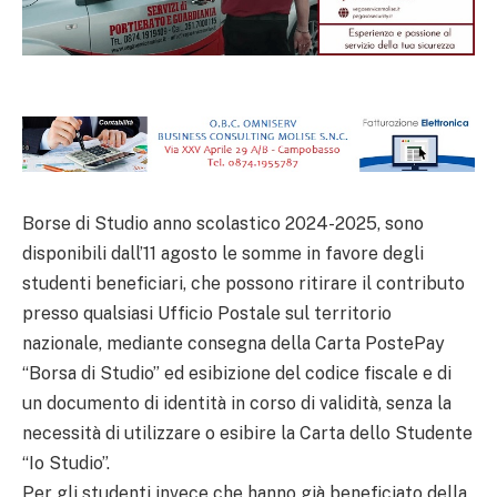
Borse di Studio anno scolastico 2024-2025, sono
disponibili dall’11 agosto le somme in favore degli
studenti beneficiari, che possono ritirare il contributo
presso qualsiasi Ufficio Postale sul territorio
nazionale, mediante consegna della Carta PostePay
“Borsa di Studio” ed esibizione del codice fiscale e di
un documento di identità in corso di validità, senza la
necessità di utilizzare o esibire la Carta dello Studente
“Io Studio”.
Per gli studenti invece che hanno già beneficiato della