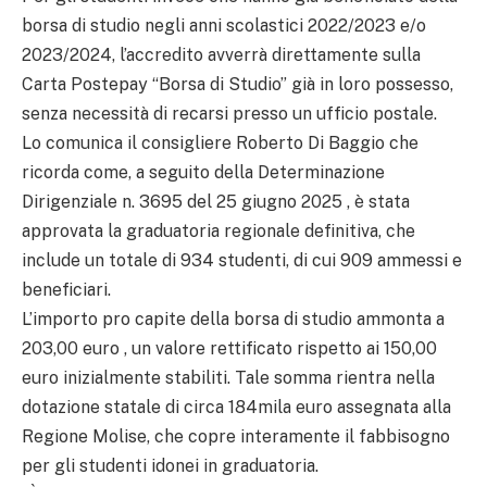
borsa di studio negli anni scolastici 2022/2023 e/o
2023/2024, l’accredito avverrà direttamente sulla
Carta Postepay “Borsa di Studio” già in loro possesso,
senza necessità di recarsi presso un ufficio postale.
Lo comunica il consigliere Roberto Di Baggio che
ricorda come, a seguito della Determinazione
Dirigenziale n. 3695 del 25 giugno 2025 , è stata
approvata la graduatoria regionale definitiva, che
include un totale di 934 studenti, di cui 909 ammessi e
beneficiari.
L’importo pro capite della borsa di studio ammonta a
203,00 euro , un valore rettificato rispetto ai 150,00
euro inizialmente stabiliti. Tale somma rientra nella
dotazione statale di circa 184mila euro assegnata alla
Regione Molise, che copre interamente il fabbisogno
per gli studenti idonei in graduatoria.