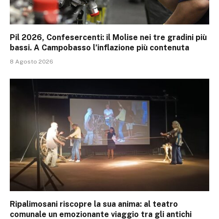
Pil 2026, Confesercenti: il Molise nei tre gradini più
bassi. A Campobasso l’inflazione più contenuta
8 Agosto 2026
Ripalimosani riscopre la sua anima: al teatro
comunale un emozionante viaggio tra gli antichi