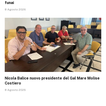
funai
8 Agosto 2026
Nicola Balice nuovo presidente del Gal Mare Molise
Costiero
8 Agosto 2026