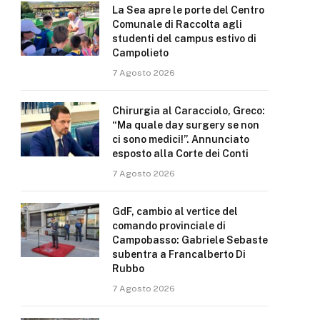
La Sea apre le porte del Centro
Comunale di Raccolta agli
studenti del campus estivo di
Campolieto
7 Agosto 2026
Chirurgia al Caracciolo, Greco:
“Ma quale day surgery se non
ci sono medici!”. Annunciato
esposto alla Corte dei Conti
7 Agosto 2026
GdF, cambio al vertice del
comando provinciale di
Campobasso: Gabriele Sebaste
subentra a Francalberto Di
Rubbo
7 Agosto 2026