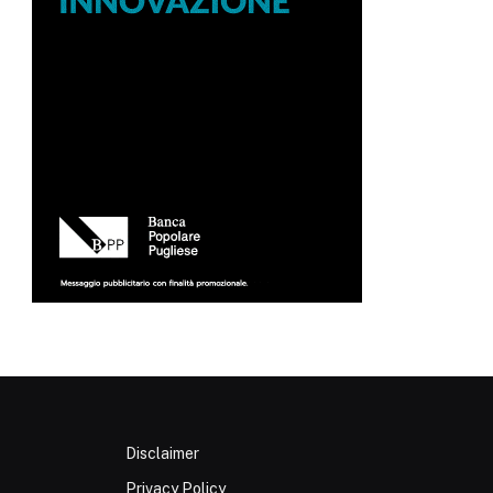
Disclaimer
Privacy Policy