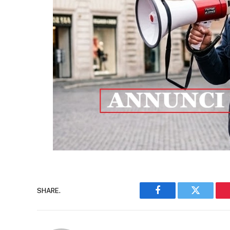
SHARE.
Facebook
Twitter