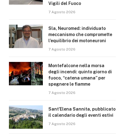
Vigili del Fuoco
7 Agosto 2026
Sla, Neuromed: individuato
meccanismo che compromette
l’equilibrio dei motoneuroni
7 Agosto 2026
Montefalcone nella morsa
degli incendi: quinto giorno di
fuoco, “catena umana” per
spegnere le fiamme
7 Agosto 2026
Sant’Elena Sannita, pubblicato
il calendario degli eventi estivi
7 Agosto 2026