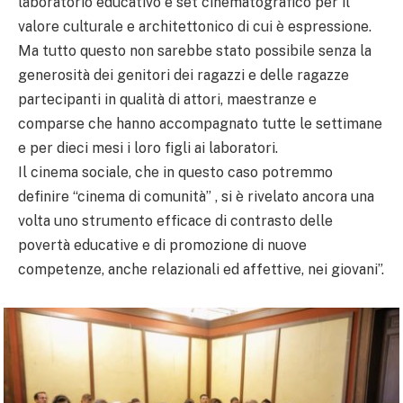
laboratorio educativo e set cinematografico per il
valore culturale e architettonico di cui è espressione.
Ma tutto questo non sarebbe stato possibile senza la
generosità dei genitori dei ragazzi e delle ragazze
partecipanti in qualità di attori, maestranze e
comparse che hanno accompagnato tutte le settimane
e per dieci mesi i loro figli ai laboratori.
Il cinema sociale, che in questo caso potremmo
definire “cinema di comunità” , si è rivelato ancora una
volta uno strumento efficace di contrasto delle
povertà educative e di promozione di nuove
competenze, anche relazionali ed affettive, nei giovani”.