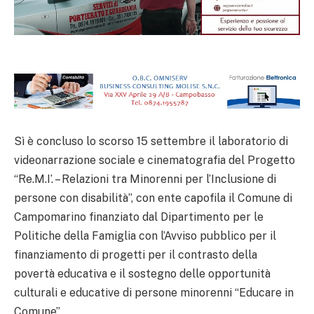
Sì è concluso lo scorso 15 settembre il laboratorio di
videonarrazione sociale e cinematografia del Progetto
“Re.M.I’. – Relazioni tra Minorenni per l’Inclusione di
persone con disabilità”, con ente capofila il Comune di
Campomarino finanziato dal Dipartimento per le
Politiche della Famiglia con l’Avviso pubblico per il
finanziamento di progetti per il contrasto della
povertà educativa e il sostegno delle opportunità
culturali e educative di persone minorenni “Educare in
Comune”.