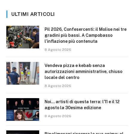
ULTIMI ARTICOLI
Pil 2026, Confesercenti: il Molise nei tre
gradini più bassi. A Campobasso
l’inflazione più contenuta
8 Agosto 2026
Vendeva pizza e kebab senza
autorizzazioni amministrative, chiuso
locale del centro
8 Agosto 2026
Noi… artisti di questa terra: l’11 e il 12
agosto la 30esima edizione
8 Agosto 2026