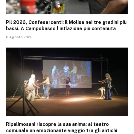
Pil 2026, Confesercenti: il Molise nei tre gradini più
bassi. A Campobasso l’inflazione più contenuta
8 Agosto 2026
Ripalimosani riscopre la sua anima: al teatro
comunale un emozionante viaggio tra gli antichi