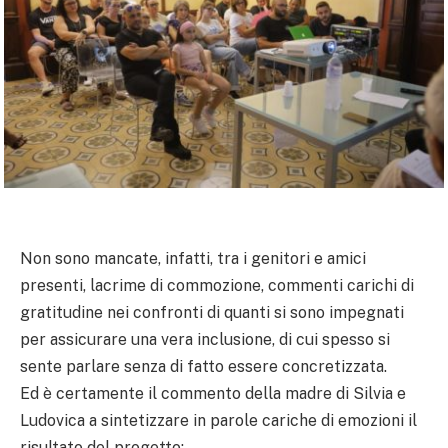
Non sono mancate, infatti, tra i genitori e amici
presenti, lacrime di commozione, commenti carichi di
gratitudine nei confronti di quanti si sono impegnati
per assicurare una vera inclusione, di cui spesso si
sente parlare senza di fatto essere concretizzata.
Ed è certamente il commento della madre di Silvia e
Ludovica a sintetizzare in parole cariche di emozioni il
risultato del progetto: