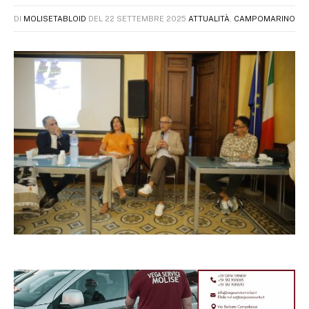
DI
MOLISETABLOID
DEL
22 SETTEMBRE 2025
ATTUALITÀ
,
CAMPOMARINO