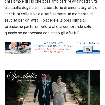
chi siamo e di ciò che possiamo offrire alla nostra vita
e a quella degli altri. Il laboratorio di cinematografia e
scrittura collettiva è e sarà sempre un momento di
felicità per chi avrà il piacere e la possibilità di
prenderne parte, un valore che si comprende solo
quando se ne toccano con mano gli effetti”.