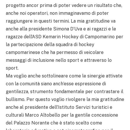
progetto ancor prima di poter vedere un risultato che,
anche noi operatori, non immaginavamo di poter
raggiungere in questi termini. La mia gratitudine va
anche alla presidente Simona D’Uva e ai ragazzi e le
ragazze dell’ASD Kemarin Hockey di Campomarino per
la partecipazione della squadra di hockey
campomarinese che ha permesso di veicolare
messaggi di inclusione nello sport e attraverso lo
sport.
Ma voglio anche sottolineare come le sinergie attivate
con la comunità siano anch’esse espressione di
gentilezza, strumento fondamentale per contrastare il
bullismo. Per questo voglio rivolgere la mia gratitudine
anche al presidente dell’Istituto Servizi turistici e
culturali Marco Altobello per la gentile concessione
del Palazzo Norante che è stato scelto come