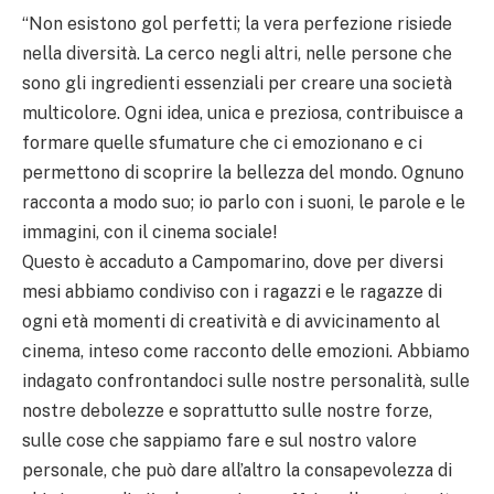
“Non esistono gol perfetti; la vera perfezione risiede
nella diversità. La cerco negli altri, nelle persone che
sono gli ingredienti essenziali per creare una società
multicolore. Ogni idea, unica e preziosa, contribuisce a
formare quelle sfumature che ci emozionano e ci
permettono di scoprire la bellezza del mondo. Ognuno
racconta a modo suo; io parlo con i suoni, le parole e le
immagini, con il cinema sociale!
Questo è accaduto a Campomarino, dove per diversi
mesi abbiamo condiviso con i ragazzi e le ragazze di
ogni età momenti di creatività e di avvicinamento al
cinema, inteso come racconto delle emozioni. Abbiamo
indagato confrontandoci sulle nostre personalità, sulle
nostre debolezze e soprattutto sulle nostre forze,
sulle cose che sappiamo fare e sul nostro valore
personale, che può dare all’altro la consapevolezza di