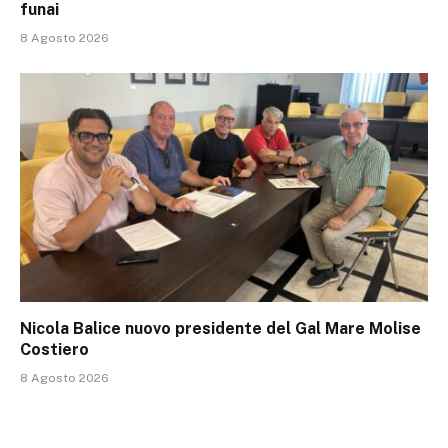
funai
8 Agosto 2026
Nicola Balice nuovo presidente del Gal Mare Molise
Costiero
8 Agosto 2026