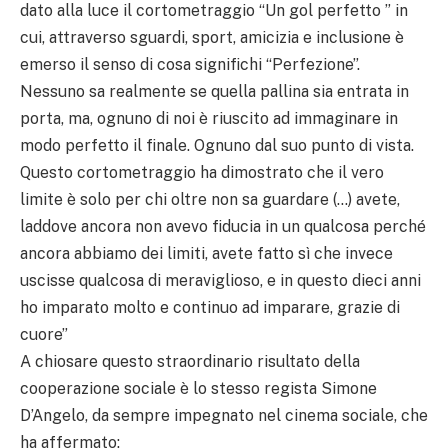
dato alla luce il cortometraggio “Un gol perfetto ” in
cui, attraverso sguardi, sport, amicizia e inclusione è
emerso il senso di cosa significhi “Perfezione”.
Nessuno sa realmente se quella pallina sia entrata in
porta, ma, ognuno di noi è riuscito ad immaginare in
modo perfetto il finale. Ognuno dal suo punto di vista.
Questo cortometraggio ha dimostrato che il vero
limite è solo per chi oltre non sa guardare (…) avete,
laddove ancora non avevo fiducia in un qualcosa perché
ancora abbiamo dei limiti, avete fatto sì che invece
uscisse qualcosa di meraviglioso, e in questo dieci anni
ho imparato molto e continuo ad imparare, grazie di
cuore”
A chiosare questo straordinario risultato della
cooperazione sociale è lo stesso regista Simone
D’Angelo, da sempre impegnato nel cinema sociale, che
ha affermato: