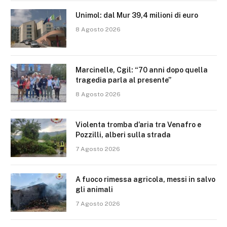
Unimol: dal Mur 39,4 milioni di euro
8 Agosto 2026
Marcinelle, Cgil: “70 anni dopo quella
tragedia parla al presente”
8 Agosto 2026
Violenta tromba d’aria tra Venafro e
Pozzilli, alberi sulla strada
7 Agosto 2026
A fuoco rimessa agricola, messi in salvo
gli animali
7 Agosto 2026