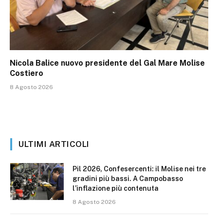
Nicola Balice nuovo presidente del Gal Mare Molise
Costiero
8 Agosto 2026
ULTIMI ARTICOLI
Pil 2026, Confesercenti: il Molise nei tre
gradini più bassi. A Campobasso
l’inflazione più contenuta
8 Agosto 2026