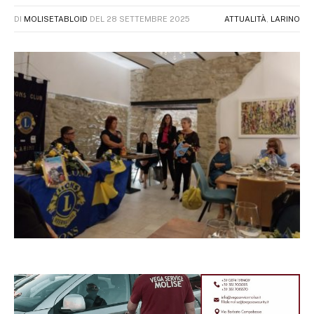
DI
MOLISETABLOID
DEL
28 SETTEMBRE 2025
ATTUALITÀ
,
LARINO