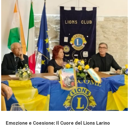
Emozione e Coesione: Il Cuore del Lions Larino