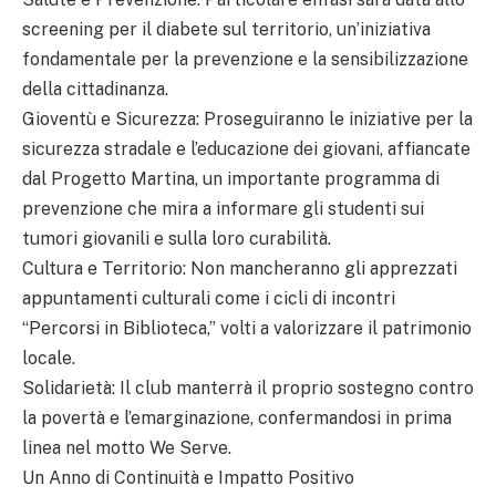
screening per il diabete sul territorio, un’iniziativa
fondamentale per la prevenzione e la sensibilizzazione
della cittadinanza.
Gioventù e Sicurezza: Proseguiranno le iniziative per la
sicurezza stradale e l’educazione dei giovani, affiancate
dal Progetto Martina, un importante programma di
prevenzione che mira a informare gli studenti sui
tumori giovanili e sulla loro curabilità.
Cultura e Territorio: Non mancheranno gli apprezzati
appuntamenti culturali come i cicli di incontri
“Percorsi in Biblioteca,” volti a valorizzare il patrimonio
locale.
Solidarietà: Il club manterrà il proprio sostegno contro
la povertà e l’emarginazione, confermandosi in prima
linea nel motto We Serve.
Un Anno di Continuità e Impatto Positivo