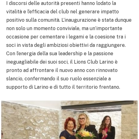
I discorsi delle autorità presenti hanno lodato la
vitalità e l’efficacia del club nel generare impatto
positivo sulla comunità. L’inaugurazione è stata dunque
non solo un momento conviviale, ma un’importante
occasione per cementare i legami e la coesione tra i
soci in vista degli ambiziosi obiettivi da raggiungere.
Con l’energia della sua leadership e la passione
ineguagliabile dei suoi soci, il Lions Club Larino è
pronto ad affrontare il nuovo anno con rinnovato
slancio, confermando il suo ruolo essenziale a
supporto di Larino e di tutto il territorio frentano.