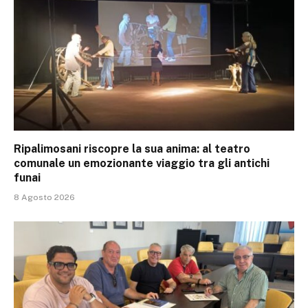
Ripalimosani riscopre la sua anima: al teatro
comunale un emozionante viaggio tra gli antichi
funai
8 Agosto 2026