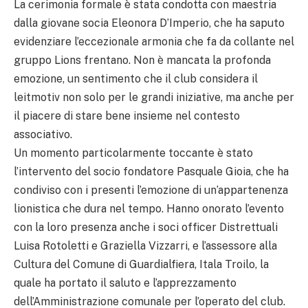
La cerimonia formale è stata condotta con maestria
dalla giovane socia Eleonora D’Imperio, che ha saputo
evidenziare l’eccezionale armonia che fa da collante nel
gruppo Lions frentano. Non è mancata la profonda
emozione, un sentimento che il club considera il
leitmotiv non solo per le grandi iniziative, ma anche per
il piacere di stare bene insieme nel contesto
associativo.
Un momento particolarmente toccante è stato
l’intervento del socio fondatore Pasquale Gioia, che ha
condiviso con i presenti l’emozione di un’appartenenza
lionistica che dura nel tempo. Hanno onorato l’evento
con la loro presenza anche i soci officer Distrettuali
Luisa Rotoletti e Graziella Vizzarri, e l’assessore alla
Cultura del Comune di Guardialfiera, Itala Troilo, la
quale ha portato il saluto e l’apprezzamento
dell’Amministrazione comunale per l’operato del club.