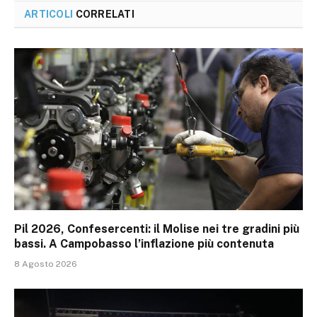
ARTICOLI
CORRELATI
Pil 2026, Confesercenti: il Molise nei tre gradini più
bassi. A Campobasso l’inflazione più contenuta
8 Agosto 2026