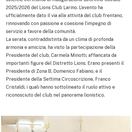
2025/2026 del Lions Club Larino. L’evento ha
ufficialmente dato il via alle attività del club frentano,
rinnovando con passione e coesione l’impegno di
servizio a favore della comunità.
La serata, contraddistinta da un clima di profonda
armonia e amicizia, ha visto la partecipazione della
Presidente del club, Carmela Minotti, affiancata da
importanti figure del Distretto Lions. Erano presenti il
Presidente di Zona B, Domenico Fabiano, e il
Presidente della Settima Circoscrizione, Franco
Cristaldi, i quali hanno sottolineato il ruolo attivo e
riconosciuto del club nel panorama lionistico.