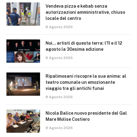
Vendeva pizza e kebab senza
autorizzazioni amministrative, chiuso
locale del centro
8 Agosto 2026
Noi… artisti di questa terra: l’11 e il 12
agosto la 30esima edizione
8 Agosto 2026
Ripalimosani riscopre la sua anima: al
teatro comunale un emozionante
viaggio tra gli antichi funai
8 Agosto 2026
Nicola Balice nuovo presidente del Gal
Mare Molise Costiero
8 Agosto 2026