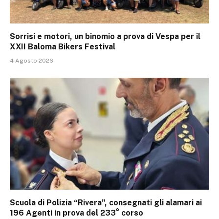
Sorrisi e motori, un binomio a prova di Vespa per il
XXII Baloma Bikers Festival
4 Agosto 2026
Scuola di Polizia “Rivera”, consegnati gli alamari ai
196 Agenti in prova del 233° corso