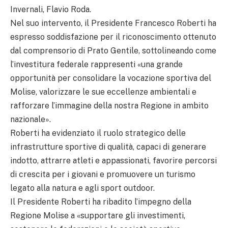
Invernali, Flavio Roda.
Nel suo intervento, il Presidente Francesco Roberti ha
espresso soddisfazione per il riconoscimento ottenuto
dal comprensorio di Prato Gentile, sottolineando come
l’investitura federale rappresenti «una grande
opportunità per consolidare la vocazione sportiva del
Molise, valorizzare le sue eccellenze ambientali e
rafforzare l’immagine della nostra Regione in ambito
nazionale».
Roberti ha evidenziato il ruolo strategico delle
infrastrutture sportive di qualità, capaci di generare
indotto, attrarre atleti e appassionati, favorire percorsi
di crescita per i giovani e promuovere un turismo
legato alla natura e agli sport outdoor.
Il Presidente Roberti ha ribadito l’impegno della
Regione Molise a «supportare gli investimenti,