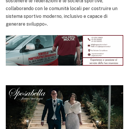
sostenere le federazioni e le società sportive,
collaborando con le comunità locali per costruire un
sistema sportivo moderno, inclusivo e capace di
generare sviluppo».