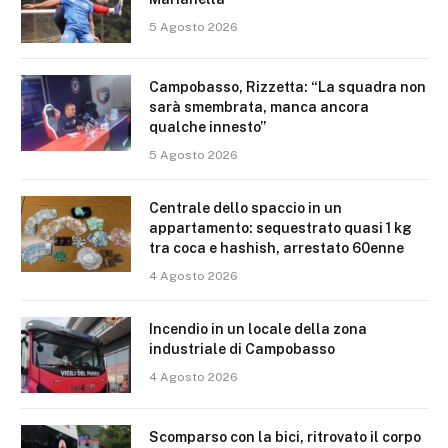
5 Agosto 2026
Campobasso, Rizzetta: “La squadra non
sarà smembrata, manca ancora
qualche innesto”
5 Agosto 2026
Centrale dello spaccio in un
appartamento: sequestrato quasi 1 kg
tra coca e hashish, arrestato 60enne
4 Agosto 2026
Incendio in un locale della zona
industriale di Campobasso
4 Agosto 2026
Scomparso con la bici, ritrovato il corpo