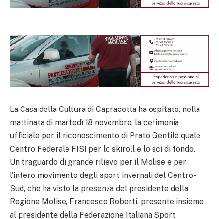
La Casa della Cultura di Capracotta ha ospitato, nella
mattinata di martedì 18 novembre, la cerimonia
ufficiale per il riconoscimento di Prato Gentile quale
Centro Federale FISI per lo skiroll e lo sci di fondo.
Un traguardo di grande rilievo per il Molise e per
l’intero movimento degli sport invernali del Centro-
Sud, che ha visto la presenza del presidente della
Regione Molise, Francesco Roberti, presente insieme
al presidente della Federazione Italiana Sport