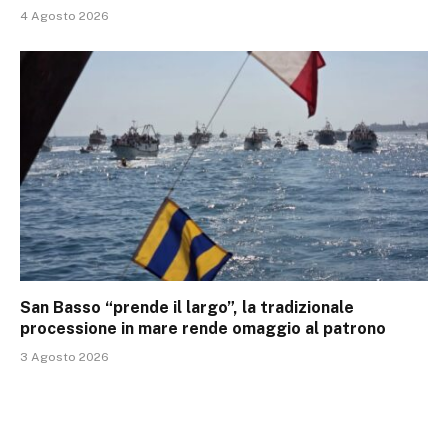
4 Agosto 2026
San Basso “prende il largo”, la tradizionale
processione in mare rende omaggio al patrono
3 Agosto 2026