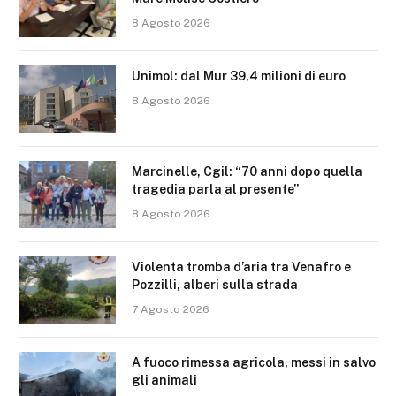
8 Agosto 2026
Unimol: dal Mur 39,4 milioni di euro
8 Agosto 2026
Marcinelle, Cgil: “70 anni dopo quella
tragedia parla al presente”
8 Agosto 2026
Violenta tromba d’aria tra Venafro e
Pozzilli, alberi sulla strada
7 Agosto 2026
A fuoco rimessa agricola, messi in salvo
gli animali