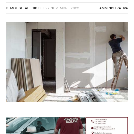
DI
MOLISETABLOID
DEL
27 NOVEMBRE 2025
AMMINISTRATIVA