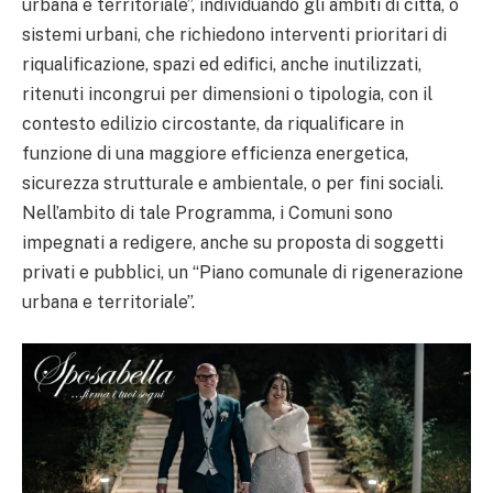
urbana e territoriale”, individuando gli ambiti di città, o
sistemi urbani, che richiedono interventi prioritari di
riqualificazione, spazi ed edifici, anche inutilizzati,
ritenuti incongrui per dimensioni o tipologia, con il
contesto edilizio circostante, da riqualificare in
funzione di una maggiore efficienza energetica,
sicurezza strutturale e ambientale, o per fini sociali.
Nell’ambito di tale Programma, i Comuni sono
impegnati a redigere, anche su proposta di soggetti
privati e pubblici, un “Piano comunale di rigenerazione
urbana e territoriale”.