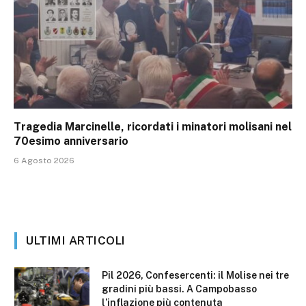
Tragedia Marcinelle, ricordati i minatori molisani nel
70esimo anniversario
6 Agosto 2026
ULTIMI ARTICOLI
Pil 2026, Confesercenti: il Molise nei tre
gradini più bassi. A Campobasso
l’inflazione più contenuta