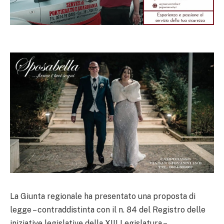
La Giunta regionale ha presentato una proposta di
legge – contraddistinta con il n. 84 del Registro delle
iniziative legislative della XIII Legislatura –