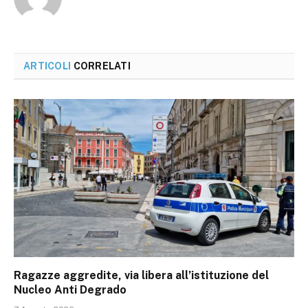
ARTICOLI
CORRELATI
Ragazze aggredite, via libera all’istituzione del
Nucleo Anti Degrado