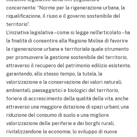
concernente: “Norme per la rigenerazione urbana, la
riqualificazione, il riuso e il governo sostenibile del
territorio”.
L’iniziativa legislativa – come si legge nell’articolato – ha
la finalità di consentire alla Regione Molise di favorire
la rigenerazione urbana e territoriale quale strumento
per promuovere la gestione sostenibile del territorio,
attraverso il recupero del patrimonio edilizio esistente,
garantendo, allo stesso tempo, la tutela, la
valorizzazione e la conservazione dei valori naturali,
ambientali, paesaggistici e biologici del territorio,
foriere di accrescimento della qualità della vita, anche
attraverso una maggiore dotazione di spazi urbani; una
riduzione del consumo di suolo e una migliore
valorizzazione delle periferie e dei borghi rurali,
rivitalizzandone le economie, lo sviluppo di nuove