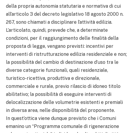
della propria autonomia statutaria e normativa di cui
all’articolo 3 del decreto legislativo 18 agosto 2000 n.
267, sono chiamati a disciplinare l’attività edilizia.
L’articolato, quindi, prevede che, a determinate
condizioni, per il raggiungimento delle finalità della
proposta di legge, vengano previsti: incentivi per
interventi di ristrutturazione edilizia residenziale e non;
la possibilità del cambio di destinazione d’uso tra le
diverse categorie funzionali, quali residenziale,
turistico-ricettiva, produttiva e direzionale,
commerciale e rurale, previo rilascio di idoneo titolo
abilitativo; la possibilità di eseguire interventi di
delocalizzazione delle volumetrie esistenti e premiali
in diversa area, nelle disponibilità del proponente.
In quest’ottica viene dunque previsto che i Comuni
emanino un “Programma comunale di rigenerazione