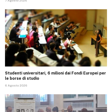
7 Agosto 2026
Studenti universitari, 6 milioni dai Fondi Europei per
le borse di studio
6 Agosto 2026