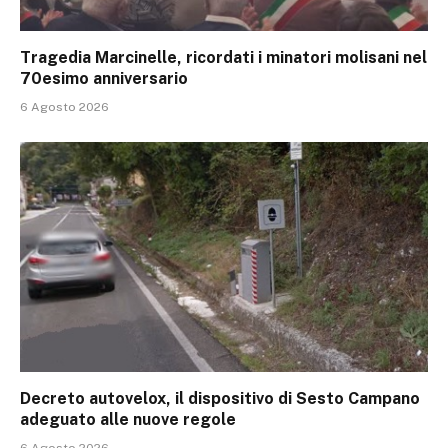
Tragedia Marcinelle, ricordati i minatori molisani nel
70esimo anniversario
6 Agosto 2026
Decreto autovelox, il dispositivo di Sesto Campano
adeguato alle nuove regole
6 Agosto 2026