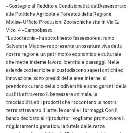
– Sostegno al Reddito e Condizionalità dell’Assessorato
alle Politiche Agricole e Forestali della Regione
Molise- Ufficio Produzioni Zootecniche sita in Via G.
Vico, 4 –Campobasso.
“La zootecnia – ha sottolineato l’assessore al ramo
Salvatore Micone- rappresenta un’ossatura viva della
nostra regione, un patrimonio economico e culturale
che mette insieme lavoro, identità e paesaggi. Nelle
aziende zootecniche si custodiscono saperi antichi ed
innovazione, sono presidi delle aree interne, si
prendono curano della biodiversità e sono garanti della
qualità attraverso il benessere animale, la
tracciabilità ed i prodotti che raccontano la nostra
terra attraverso il latte, le carni e i formaggi. Con il
bando dedicato ai riproduttori vogliamo promuovere il
miglioramento genetico, la tutela delle razze