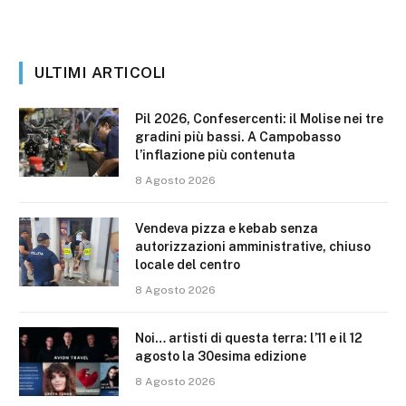
ULTIMI ARTICOLI
Pil 2026, Confesercenti: il Molise nei tre
gradini più bassi. A Campobasso
l’inflazione più contenuta
8 Agosto 2026
Vendeva pizza e kebab senza
autorizzazioni amministrative, chiuso
locale del centro
8 Agosto 2026
Noi… artisti di questa terra: l’11 e il 12
agosto la 30esima edizione
8 Agosto 2026