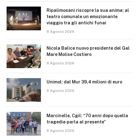
Ripalimosani riscopre la sua anima: al
teatro comunale un emozionante
viaggio tra gli antichi funai
8 Agosto 2026
Nicola Balice nuovo presidente del Gal
Mare Molise Costiero
8 Agosto 2026
Unimol: dal Mur 39,4 milioni di euro
8 Agosto 2026
Marcinelle, Cgil: “70 anni dopo quella
tragedia parla al presente”
8 Agosto 2026