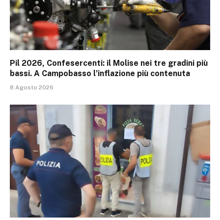
Pil 2026, Confesercenti: il Molise nei tre gradini più
bassi. A Campobasso l’inflazione più contenuta
8 Agosto 2026