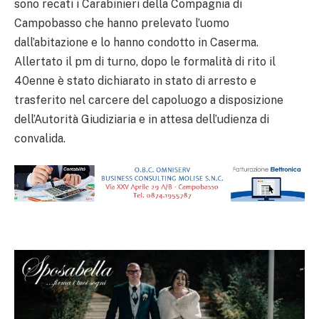
sono recati i Carabinieri della Compagnia di
Campobasso che hanno prelevato l’uomo
dall’abitazione e lo hanno condotto in Caserma.
Allertato il pm di turno, dopo le formalità di rito il
40enne è stato dichiarato in stato di arresto e
trasferito nel carcere del capoluogo a disposizione
dell’Autorità Giudiziaria e in attesa dell’udienza di
convalida.