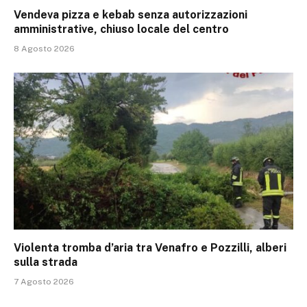
Vendeva pizza e kebab senza autorizzazioni
amministrative, chiuso locale del centro
8 Agosto 2026
Violenta tromba d’aria tra Venafro e Pozzilli, alberi
sulla strada
7 Agosto 2026