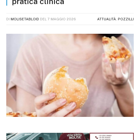
pratica clinica
DI
MOLISETABLOID
DEL
7 MAGGIO 2026
ATTUALITÀ
,
POZZILLI