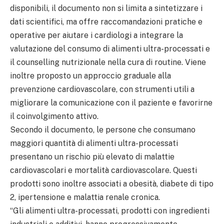
disponibili, il documento non si limita a sintetizzare i
dati scientifici, ma offre raccomandazioni pratiche e
operative per aiutare i cardiologi a integrare la
valutazione del consumo di alimenti ultra-processati e
il counselling nutrizionale nella cura di routine. Viene
inoltre proposto un approccio graduale alla
prevenzione cardiovascolare, con strumenti utili a
migliorare la comunicazione con il paziente e favorirne
il coinvolgimento attivo.
Secondo il documento, le persone che consumano
maggiori quantità di alimenti ultra-processati
presentano un rischio più elevato di malattie
cardiovascolari e mortalità cardiovascolare. Questi
prodotti sono inoltre associati a obesità, diabete di tipo
2, ipertensione e malattia renale cronica.
“Gli alimenti ultra-processati, prodotti con ingredienti