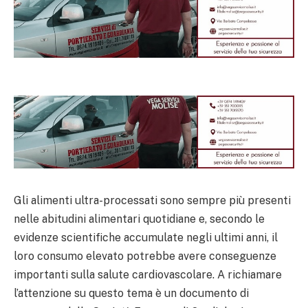
Gli alimenti ultra-processati sono sempre più presenti
nelle abitudini alimentari quotidiane e, secondo le
evidenze scientifiche accumulate negli ultimi anni, il
loro consumo elevato potrebbe avere conseguenze
importanti sulla salute cardiovascolare. A richiamare
l’attenzione su questo tema è un documento di