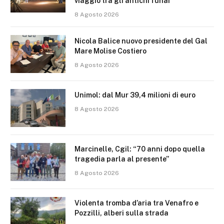
viaggio tra gli antichi funai
8 Agosto 2026
Nicola Balice nuovo presidente del Gal
Mare Molise Costiero
8 Agosto 2026
Unimol: dal Mur 39,4 milioni di euro
8 Agosto 2026
Marcinelle, Cgil: “70 anni dopo quella
tragedia parla al presente”
8 Agosto 2026
Violenta tromba d’aria tra Venafro e
Pozzilli, alberi sulla strada