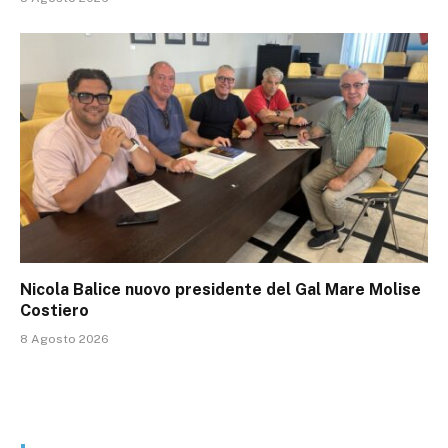
Nicola Balice nuovo presidente del Gal Mare Molise
Costiero
8 Agosto 2026