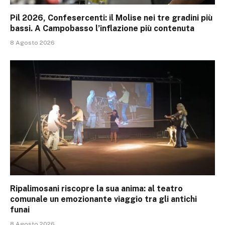
Pil 2026, Confesercenti: il Molise nei tre gradini più
bassi. A Campobasso l’inflazione più contenuta
8 Agosto 2026
Ripalimosani riscopre la sua anima: al teatro
comunale un emozionante viaggio tra gli antichi
funai
8 Agosto 2026