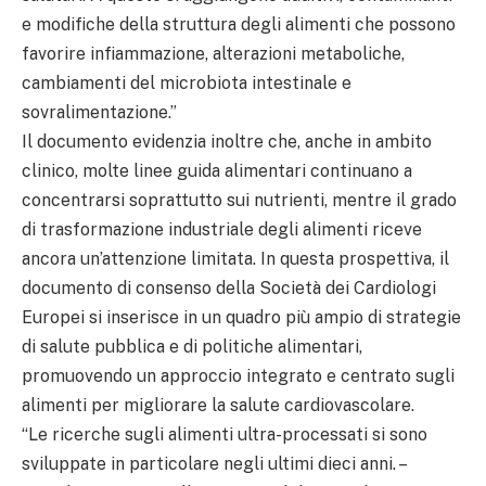
e modifiche della struttura degli alimenti che possono
favorire infiammazione, alterazioni metaboliche,
cambiamenti del microbiota intestinale e
sovralimentazione.”
Il documento evidenzia inoltre che, anche in ambito
clinico, molte linee guida alimentari continuano a
concentrarsi soprattutto sui nutrienti, mentre il grado
di trasformazione industriale degli alimenti riceve
ancora un’attenzione limitata. In questa prospettiva, il
documento di consenso della Società dei Cardiologi
Europei si inserisce in un quadro più ampio di strategie
di salute pubblica e di politiche alimentari,
promuovendo un approccio integrato e centrato sugli
alimenti per migliorare la salute cardiovascolare.
“Le ricerche sugli alimenti ultra-processati si sono
sviluppate in particolare negli ultimi dieci anni. –