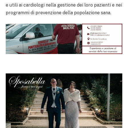
e utili ai cardiologi nella gestione dei loro pazienti e nei
programmi di prevenzione della popolazione sana.