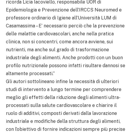
ricorda Licia Iacoviello, responsabile UOR di
Epidemiologia e Prevenzione dell’IRCCS Neuromed e
professore ordinario di Igiene all’Università LUM di
Casamassima – E’ necessario perciò che la prevenzione
delle malattie cardiovascolari, anche nella pratica
clinica, non si concentri, come ancora avviene, sui
nutrienti, ma anche sul grado di trasformazione
industriale degli alimenti. Anche prodotti con un buon
profilo nutrizionale possono infatti risultare dannosi se
altamente processati.”
Gli autori sottolineano infine la necessità di ulteriori
studi di intervento a lungo termine per comprendere
meglio gli effetti della riduzione degli alimenti ultra-
processati sulla salute cardiovascolare e chiarire il
ruolo di additivi, composti derivati dalla lavorazione
industriale e modifiche della struttura degli alimenti,
con l’obiettivo di fornire indicazioni sempre più precise