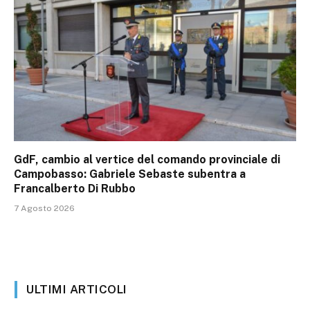
GdF, cambio al vertice del comando provinciale di
Campobasso: Gabriele Sebaste subentra a
Francalberto Di Rubbo
7 Agosto 2026
ULTIMI ARTICOLI