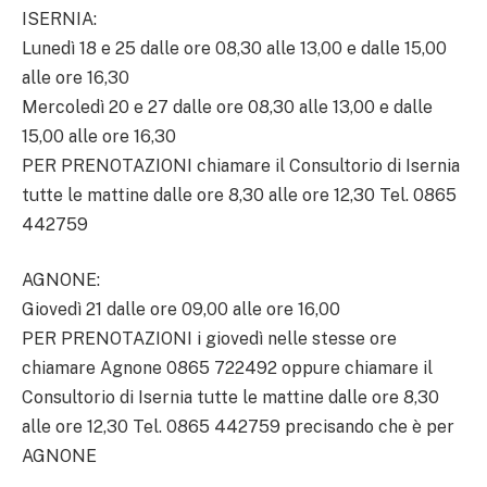
ISERNIA:
Lunedì 18 e 25 dalle ore 08,30 alle 13,00 e dalle 15,00
alle ore 16,30
Mercoledì 20 e 27 dalle ore 08,30 alle 13,00 e dalle
15,00 alle ore 16,30
PER PRENOTAZIONI chiamare il Consultorio di Isernia
tutte le mattine dalle ore 8,30 alle ore 12,30 Tel. 0865
442759
AGNONE:
Giovedì 21 dalle ore 09,00 alle ore 16,00
PER PRENOTAZIONI i giovedì nelle stesse ore
chiamare Agnone 0865 722492 oppure chiamare il
Consultorio di Isernia tutte le mattine dalle ore 8,30
alle ore 12,30 Tel. 0865 442759 precisando che è per
AGNONE