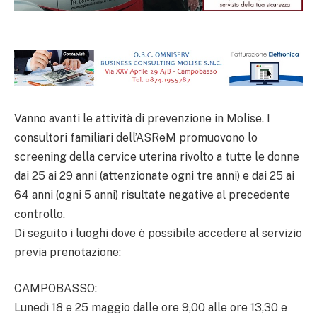
Vanno avanti le attività di prevenzione in Molise. I
consultori familiari dell’ASReM promuovono lo
screening della cervice uterina rivolto a tutte le donne
dai 25 ai 29 anni (attenzionate ogni tre anni) e dai 25 ai
64 anni (ogni 5 anni) risultate negative al precedente
controllo.
Di seguito i luoghi dove è possibile accedere al servizio
previa prenotazione:
CAMPOBASSO:
Lunedì 18 e 25 maggio dalle ore 9,00 alle ore 13,30 e