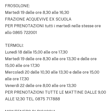
FROSOLONE:
Martedì 19 dalle ore 8,30 alle 16,30
FRAZIONE ACQUEVIVE EX SCUOLA
PER PRENOTAZIONI tutti i martedì nelle stesse ore
allo 0865 722001
TERMOLI:
Lunedì 18 dalle 15,00 alle ore 17,30
Martedì 19 dalle ore 8,30 alle ore 13,30 e dalle ore
15,00 alle ore 17,30
Mercoledì 20 dalle 10,30 alle 13,30 e dalle ore 15,00
alle ore 17,30
Venerdì 22 dalle ore 8,00 alle ore 13,30
PER PRENOTAZIONI TUTTE LE MATTINE DALLE 9,00
ALLE 12,30 TEL. 0875 717888