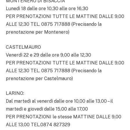
MONTENERO DI BISACCIA
Lunedì 18 dalle ore 10,30 alle ore 16,30
PER PRENOTAZIONI TUTTE LE MATTINE DALLE 9,00
ALLE 12,30 TEL. 0875 717888 (Precisando la
prenotazione per Montenero)
CASTELMAURO
Venerdì 22 e 29 dalle ore 9,00 alle 12,30
PER PRENOTAZIONI TUTTE LE MATTINE DALLE 9,00
ALLE 12,30 TEL. 0875 717888 (Precisando la
prenotazione per Castelmauro)
LARINO:
Dal martedì al venerdì dalle ore 10,00 alle 13,00 – il
martedì e giovedì dalle 15,00 alle 17,00
PER PRENOTAZIONI le stesse MATTINE DALLE 9,00
ALLE 13,00 TEL.0874 827329