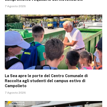
7 Agosto 2026
La Sea apre le porte del Centro Comunale di
Raccolta agli studenti del campus estivo di
Campolieto
7 Agosto 2026