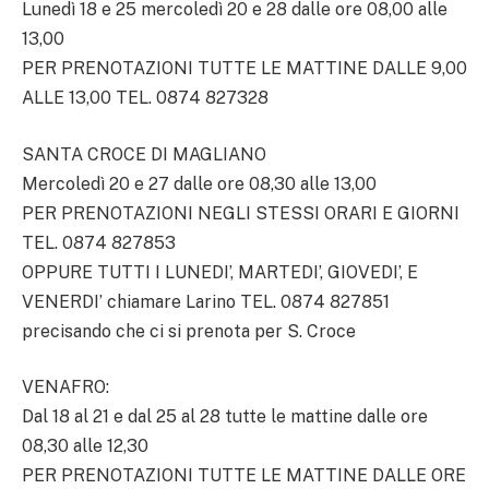
Lunedì 18 e 25 mercoledì 20 e 28 dalle ore 08,00 alle
13,00
PER PRENOTAZIONI TUTTE LE MATTINE DALLE 9,00
ALLE 13,00 TEL. 0874 827328
SANTA CROCE DI MAGLIANO
Mercoledì 20 e 27 dalle ore 08,30 alle 13,00
PER PRENOTAZIONI NEGLI STESSI ORARI E GIORNI
TEL. 0874 827853
OPPURE TUTTI I LUNEDI’, MARTEDI’, GIOVEDI’, E
VENERDI’ chiamare Larino TEL. 0874 827851
precisando che ci si prenota per S. Croce
VENAFRO:
Dal 18 al 21 e dal 25 al 28 tutte le mattine dalle ore
08,30 alle 12,30
PER PRENOTAZIONI TUTTE LE MATTINE DALLE ORE