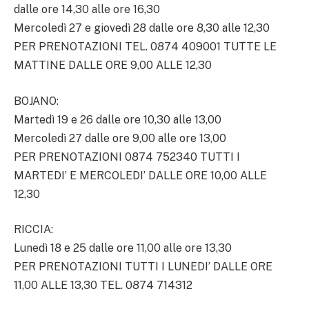
dalle ore 14,30 alle ore 16,30
Mercoledì 27 e giovedì 28 dalle ore 8,30 alle 12,30
PER PRENOTAZIONI TEL. 0874 409001 TUTTE LE
MATTINE DALLE ORE 9,00 ALLE 12,30
BOJANO:
Martedì 19 e 26 dalle ore 10,30 alle 13,00
Mercoledì 27 dalle ore 9,00 alle ore 13,00
PER PRENOTAZIONI 0874 752340 TUTTI I
MARTEDI’ E MERCOLEDI’ DALLE ORE 10,00 ALLE
12,30
RICCIA:
Lunedì 18 e 25 dalle ore 11,00 alle ore 13,30
PER PRENOTAZIONI TUTTI I LUNEDI’ DALLE ORE
11,00 ALLE 13,30 TEL. 0874 714312