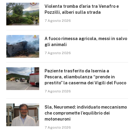
Violenta tromba d’aria tra Venafro e
Pozzilli, alberi sulla strada
7 Agosto 2026
A fuoco rimessa agricola, messi in salvo
gli animali
7 Agosto 2026
Paziente trasferito da Isernia a
Pescara, eliambulanza “prende in
prestito” la caserma dei Vigili del Fuoco
7 Agosto 2026
Sla, Neuromed: individuato meccanismo
che compromette l’equilibrio dei
motoneuroni
7 Agosto 2026