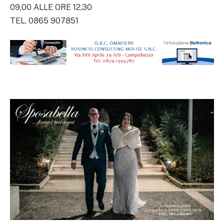
09,00 ALLE ORE 12,30
TEL. 0865 907851