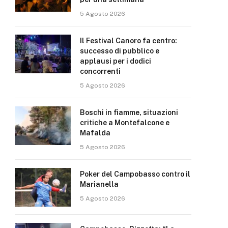
5 Agosto 2026
Il Festival Canoro fa centro:
successo di pubblico e
applausi per i dodici
concorrenti
5 Agosto 2026
Boschi in fiamme, situazioni
critiche a Montefalcone e
Mafalda
5 Agosto 2026
Poker del Campobasso contro il
Marianella
5 Agosto 2026