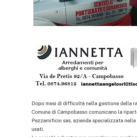
Dopo mesi di difficoltà nella gestione della rac
Comune di Campobasso comunicano la ripartenz
Pezzamificio sas, azienda specializzata nella
usati.