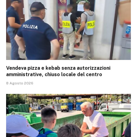
Vendeva pizza e kebab senza autorizzazioni
amministrative, chiuso locale del centro
8 Agosto 2026