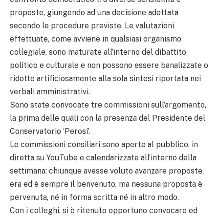
proposte, giungendo ad una decisione adottata
secondo le procedure previste. Le valutazioni
effettuate, come avviene in qualsiasi organismo
collegiale, sono maturate all’interno del dibattito
politico e culturale e non possono essere banalizzate o
ridotte artificiosamente alla sola sintesi riportata nei
verbali amministrativi.
Sono state convocate tre commissioni sull’argomento,
la prima delle quali con la presenza del Presidente del
Conservatorio ‘Perosi’.
Le commissioni consiliari sono aperte al pubblico, in
diretta su YouTube e calendarizzate all’interno della
settimana: chiunque avesse voluto avanzare proposte,
era ed è sempre il benvenuto, ma nessuna proposta è
pervenuta, né in forma scritta né in altro modo.
Con i colleghi, si è ritenuto opportuno convocare ed