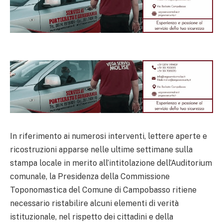
In riferimento ai numerosi interventi, lettere aperte e
ricostruzioni apparse nelle ultime settimane sulla
stampa locale in merito all’intitolazione dell’Auditorium
comunale, la Presidenza della Commissione
Toponomastica del Comune di Campobasso ritiene
necessario ristabilire alcuni elementi di verità
istituzionale, nel rispetto dei cittadini e della