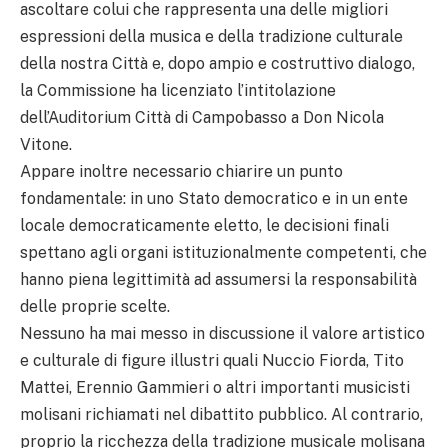
ascoltare colui che rappresenta una delle migliori
espressioni della musica e della tradizione culturale
della nostra Città e, dopo ampio e costruttivo dialogo,
la Commissione ha licenziato l’intitolazione
dell’Auditorium Città di Campobasso a Don Nicola
Vitone.
Appare inoltre necessario chiarire un punto
fondamentale: in uno Stato democratico e in un ente
locale democraticamente eletto, le decisioni finali
spettano agli organi istituzionalmente competenti, che
hanno piena legittimità ad assumersi la responsabilità
delle proprie scelte.
Nessuno ha mai messo in discussione il valore artistico
e culturale di figure illustri quali Nuccio Fiorda, Tito
Mattei, Erennio Gammieri o altri importanti musicisti
molisani richiamati nel dibattito pubblico. Al contrario,
proprio la ricchezza della tradizione musicale molisana