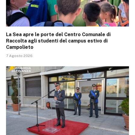
La Sea apre le porte del Centro Comunale di
Raccolta agli studenti del campus estivo di
Campolieto
7 Agosto 2026