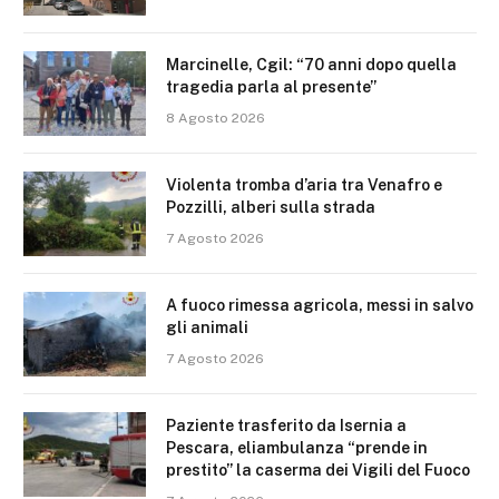
Marcinelle, Cgil: “70 anni dopo quella
tragedia parla al presente”
8 Agosto 2026
Violenta tromba d’aria tra Venafro e
Pozzilli, alberi sulla strada
7 Agosto 2026
A fuoco rimessa agricola, messi in salvo
gli animali
7 Agosto 2026
Paziente trasferito da Isernia a
Pescara, eliambulanza “prende in
prestito” la caserma dei Vigili del Fuoco