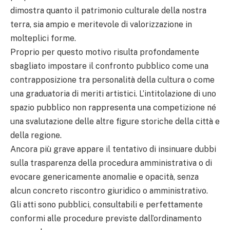
dimostra quanto il patrimonio culturale della nostra
terra, sia ampio e meritevole di valorizzazione in
molteplici forme.
Proprio per questo motivo risulta profondamente
sbagliato impostare il confronto pubblico come una
contrapposizione tra personalità della cultura o come
una graduatoria di meriti artistici. L’intitolazione di uno
spazio pubblico non rappresenta una competizione né
una svalutazione delle altre figure storiche della città e
della regione.
Ancora più grave appare il tentativo di insinuare dubbi
sulla trasparenza della procedura amministrativa o di
evocare genericamente anomalie e opacità, senza
alcun concreto riscontro giuridico o amministrativo.
Gli atti sono pubblici, consultabili e perfettamente
conformi alle procedure previste dall’ordinamento