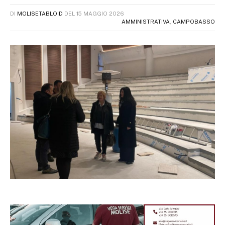
DI
MOLISETABLOID
DEL
15 MAGGIO 2026
AMMINISTRATIVA
,
CAMPOBASSO