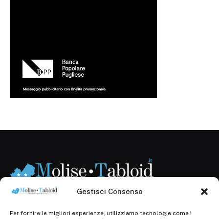
Gestisci Consenso
Per fornire le migliori esperienze, utilizziamo tecnologie come i