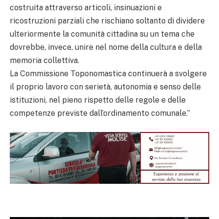
costruita attraverso articoli, insinuazioni e
ricostruzioni parziali che rischiano soltanto di dividere
ulteriormente la comunità cittadina su un tema che
dovrebbe, invece, unire nel nome della cultura e della
memoria collettiva.
La Commissione Toponomastica continuerà a svolgere
il proprio lavoro con serietà, autonomia e senso delle
istituzioni, nel pieno rispetto delle regole e delle
competenze previste dall’ordinamento comunale.”