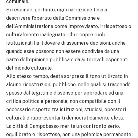
comunale.
Si respinge, pertanto, ogni narrazione tesa a
descrivere l’operato della Commissione e
dell’Amministrazione come improvvisato, irrispettoso o
culturalmente inadeguato. Chi ricopre ruoli
istituzionali ha il dovere di assumere decisioni, anche
quando esse possono non essere condivise da una
parte dell’opinione pubblica o da autorevoli esponenti
del mondo culturale.
Allo stesso tempo, desta sorpresa il tono utilizzato in
alcune ricostruzioni pubbliche, nelle quali si trascende
spesso dal legittimo dissenso per approdare ad una
critica politica e personale, non compatibile con il
necessario rispetto tra istituzioni, studiosi, operatori
culturali e rappresentanti democraticamente eletti.
La città di Campobasso merita un confronto serio,
equilibrato e rispettoso, non una polemica permanente