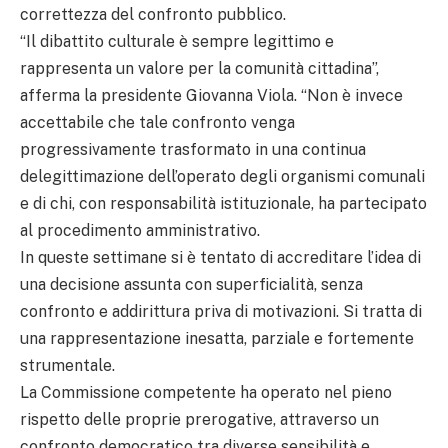
correttezza del confronto pubblico.
“Il dibattito culturale è sempre legittimo e
rappresenta un valore per la comunità cittadina”,
afferma la presidente Giovanna Viola. “Non è invece
accettabile che tale confronto venga
progressivamente trasformato in una continua
delegittimazione dell’operato degli organismi comunali
e di chi, con responsabilità istituzionale, ha partecipato
al procedimento amministrativo.
In queste settimane si è tentato di accreditare l’idea di
una decisione assunta con superficialità, senza
confronto e addirittura priva di motivazioni. Si tratta di
una rappresentazione inesatta, parziale e fortemente
strumentale.
La Commissione competente ha operato nel pieno
rispetto delle proprie prerogative, attraverso un
confronto democratico tra diverse sensibilità e