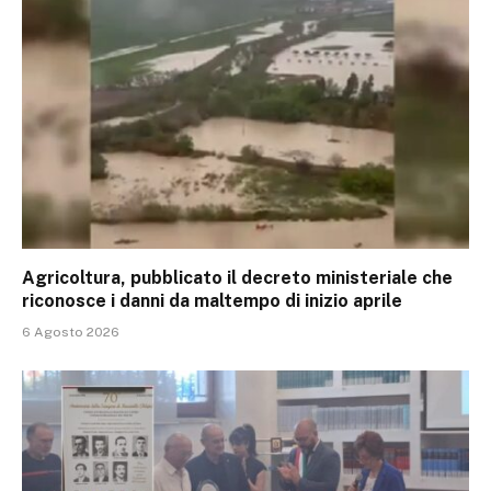
Agricoltura, pubblicato il decreto ministeriale che
riconosce i danni da maltempo di inizio aprile
6 Agosto 2026