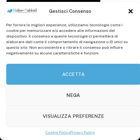
Gestisci Consenso
Per fornire le migliori esperienze, utilizziamo tecnologie come i
cookie per memorizzare e/o accedere alle informazioni del
dispositivo. Il consenso a queste tecnologie ci permetterà di
elaborare dati come il comportamento di navigazione o ID unici su
questo sito. Non acconsentire o ritirare il consenso può influire
negativamente su alcune caratteristiche e funzioni.
ACCETTA
NEGA
VISUALIZZA PREFERENZE
Cookie Policy
Privacy Policy