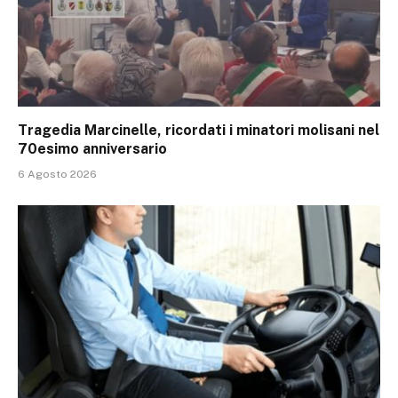
Tragedia Marcinelle, ricordati i minatori molisani nel
70esimo anniversario
6 Agosto 2026