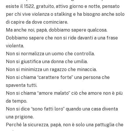
esiste il 1522, gratuito, attivo giorno e notte, pensato
per chi vive violenza o stalking e ha bisogno anche solo
di capire da dove cominciare.
Ma anche noi, papà, dobbiamo sapere qualcosa.
Dobbiamo sapere che non si ride davanti a una frase
violenta.
Non si normalizza un uomo che controlla.
Non si giustifica una donna che umilia.
Non si minimizza un ragazzo che minaccia.
Non si chiama “carattere forte” una persona che
spaventa tutti.
Non si chiama “amore malato” ciò che amore non è più
da tempo.
Non si dice “sono fatti loro” quando una casa diventa
una prigione.
Perché la sicurezza, papà, non è solo una pattuglia che