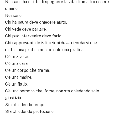
Nessuno ha diritto di spegnere la vita di un altro essere
umano.
Nessuno.
Chi ha paura deve chiedere aiuto.
Chi vede deve parlare.
Chi può intervenire deve farlo.
Chi rappresenta le istituzioni deve ricordarsi che
dietro una pratica non c’è solo una pratica.
C’è una voce.
C’è una casa.
C’è un corpo che trema.
C’è una madre.
C’è un figlio.
C’è una persona che, forse, non sta chiedendo solo
giustizia.
Sta chiedendo tempo.
Sta chiedendo protezione.