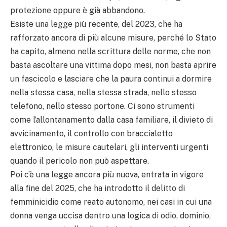
protezione oppure è già abbandono.
Esiste una legge più recente, del 2023, che ha
rafforzato ancora di più alcune misure, perché lo Stato
ha capito, almeno nella scrittura delle norme, che non
basta ascoltare una vittima dopo mesi, non basta aprire
un fascicolo e lasciare che la paura continui a dormire
nella stessa casa, nella stessa strada, nello stesso
telefono, nello stesso portone. Ci sono strumenti
come l’allontanamento dalla casa familiare, il divieto di
avvicinamento, il controllo con braccialetto
elettronico, le misure cautelari, gli interventi urgenti
quando il pericolo non può aspettare.
Poi c’è una legge ancora più nuova, entrata in vigore
alla fine del 2025, che ha introdotto il delitto di
femminicidio come reato autonomo, nei casi in cui una
donna venga uccisa dentro una logica di odio, dominio,