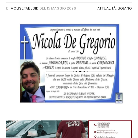
DI
MOLISETABLOID
DEL
15 MAGGIO 2026
ATTUALITÀ
,
BOJANO