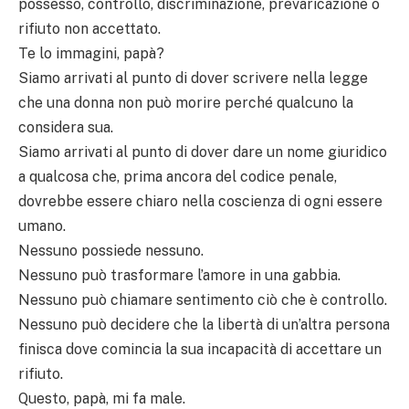
possesso, controllo, discriminazione, prevaricazione o
rifiuto non accettato.
Te lo immagini, papà?
Siamo arrivati al punto di dover scrivere nella legge
che una donna non può morire perché qualcuno la
considera sua.
Siamo arrivati al punto di dover dare un nome giuridico
a qualcosa che, prima ancora del codice penale,
dovrebbe essere chiaro nella coscienza di ogni essere
umano.
Nessuno possiede nessuno.
Nessuno può trasformare l’amore in una gabbia.
Nessuno può chiamare sentimento ciò che è controllo.
Nessuno può decidere che la libertà di un’altra persona
finisca dove comincia la sua incapacità di accettare un
rifiuto.
Questo, papà, mi fa male.