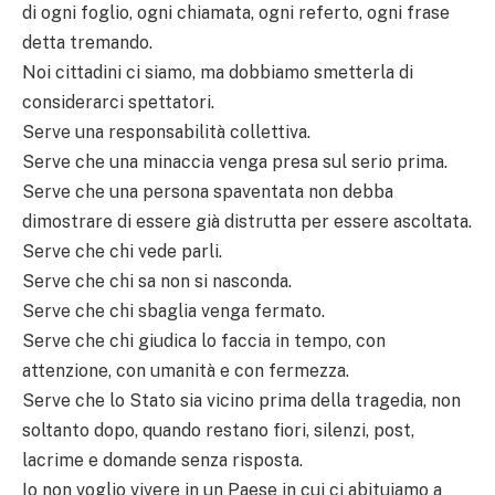
di ogni foglio, ogni chiamata, ogni referto, ogni frase
detta tremando.
Noi cittadini ci siamo, ma dobbiamo smetterla di
considerarci spettatori.
Serve una responsabilità collettiva.
Serve che una minaccia venga presa sul serio prima.
Serve che una persona spaventata non debba
dimostrare di essere già distrutta per essere ascoltata.
Serve che chi vede parli.
Serve che chi sa non si nasconda.
Serve che chi sbaglia venga fermato.
Serve che chi giudica lo faccia in tempo, con
attenzione, con umanità e con fermezza.
Serve che lo Stato sia vicino prima della tragedia, non
soltanto dopo, quando restano fiori, silenzi, post,
lacrime e domande senza risposta.
Io non voglio vivere in un Paese in cui ci abituiamo a