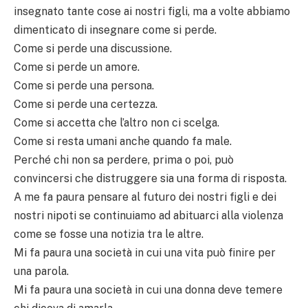
insegnato tante cose ai nostri figli, ma a volte abbiamo
dimenticato di insegnare come si perde.
Come si perde una discussione.
Come si perde un amore.
Come si perde una persona.
Come si perde una certezza.
Come si accetta che l’altro non ci scelga.
Come si resta umani anche quando fa male.
Perché chi non sa perdere, prima o poi, può
convincersi che distruggere sia una forma di risposta.
A me fa paura pensare al futuro dei nostri figli e dei
nostri nipoti se continuiamo ad abituarci alla violenza
come se fosse una notizia tra le altre.
Mi fa paura una società in cui una vita può finire per
una parola.
Mi fa paura una società in cui una donna deve temere