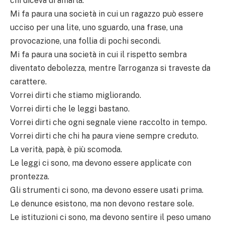
chi diceva di amarla.
Mi fa paura una società in cui un ragazzo può essere
ucciso per una lite, uno sguardo, una frase, una
provocazione, una follia di pochi secondi.
Mi fa paura una società in cui il rispetto sembra
diventato debolezza, mentre l’arroganza si traveste da
carattere.
Vorrei dirti che stiamo migliorando.
Vorrei dirti che le leggi bastano.
Vorrei dirti che ogni segnale viene raccolto in tempo.
Vorrei dirti che chi ha paura viene sempre creduto.
La verità, papà, è più scomoda.
Le leggi ci sono, ma devono essere applicate con
prontezza.
Gli strumenti ci sono, ma devono essere usati prima.
Le denunce esistono, ma non devono restare sole.
Le istituzioni ci sono, ma devono sentire il peso umano