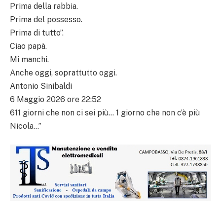
Prima della rabbia.
Prima del possesso.
Prima di tutto”.
Ciao papà.
Mi manchi.
Anche oggi, soprattutto oggi.
Antonio Sinibaldi
6 Maggio 2026 ore 22:52
611 giorni che non ci sei più… 1 giorno che non c’è più
Nicola…”