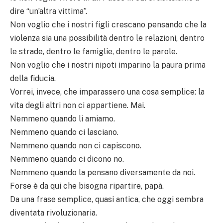
dire “un’altra vittima”.
Non voglio che i nostri figli crescano pensando che la
violenza sia una possibilità dentro le relazioni, dentro
le strade, dentro le famiglie, dentro le parole.
Non voglio che i nostri nipoti imparino la paura prima
della fiducia.
Vorrei, invece, che imparassero una cosa semplice: la
vita degli altri non ci appartiene. Mai.
Nemmeno quando li amiamo.
Nemmeno quando ci lasciano.
Nemmeno quando non ci capiscono.
Nemmeno quando ci dicono no.
Nemmeno quando la pensano diversamente da noi.
Forse è da qui che bisogna ripartire, papà.
Da una frase semplice, quasi antica, che oggi sembra
diventata rivoluzionaria.