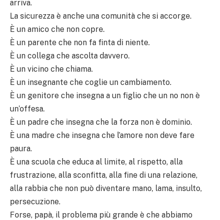
arriva.
La sicurezza è anche una comunità che si accorge.
È un amico che non copre.
È un parente che non fa finta di niente.
È un collega che ascolta davvero.
È un vicino che chiama.
È un insegnante che coglie un cambiamento.
È un genitore che insegna a un figlio che un no non è
un’offesa.
È un padre che insegna che la forza non è dominio.
È una madre che insegna che l’amore non deve fare
paura.
È una scuola che educa al limite, al rispetto, alla
frustrazione, alla sconfitta, alla fine di una relazione,
alla rabbia che non può diventare mano, lama, insulto,
persecuzione.
Forse, papà, il problema più grande è che abbiamo