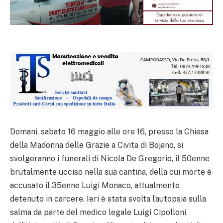
Domani, sabato 16 maggio alle ore 16, presso la Chiesa
della Madonna delle Grazie a Civita di Bojano, si
svolgeranno i funerali di Nicola De Gregorio, il 50enne
brutalmente ucciso nella sua cantina, della cui morte è
accusato il 35enne Luigi Monaco, attualmente
detenuto in carcere. Ieri è stata svolta l’autopsia sulla
salma da parte del medico legale Luigi Cipolloni