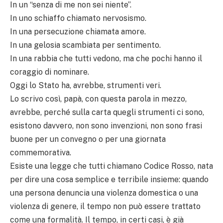
In un “senza di me non sei niente”.
In uno schiaffo chiamato nervosismo.
In una persecuzione chiamata amore.
In una gelosia scambiata per sentimento.
In una rabbia che tutti vedono, ma che pochi hanno il
coraggio di nominare.
Oggi lo Stato ha, avrebbe, strumenti veri.
Lo scrivo così, papà, con questa parola in mezzo,
avrebbe, perché sulla carta quegli strumenti ci sono,
esistono davvero, non sono invenzioni, non sono frasi
buone per un convegno o per una giornata
commemorativa.
Esiste una legge che tutti chiamano Codice Rosso, nata
per dire una cosa semplice e terribile insieme: quando
una persona denuncia una violenza domestica o una
violenza di genere, il tempo non può essere trattato
come una formalità. Il tempo, in certi casi, è già