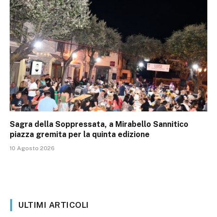
Sagra della Soppressata, a Mirabello Sannitico
piazza gremita per la quinta edizione
10 Agosto 2026
ULTIMI ARTICOLI