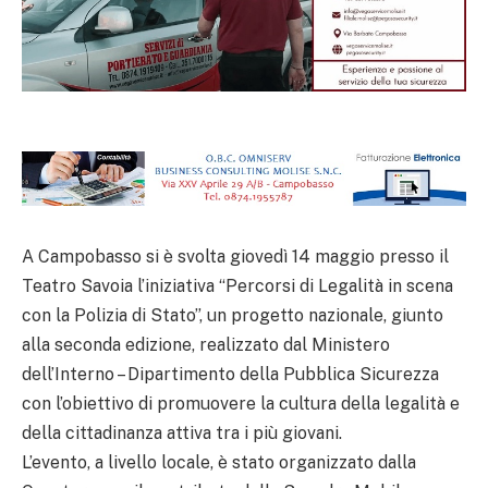
A Campobasso si è svolta giovedì 14 maggio presso il
Teatro Savoia l’iniziativa “Percorsi di Legalità in scena
con la Polizia di Stato”, un progetto nazionale, giunto
alla seconda edizione, realizzato dal Ministero
dell’Interno – Dipartimento della Pubblica Sicurezza
con l’obiettivo di promuovere la cultura della legalità e
della cittadinanza attiva tra i più giovani.
L’evento, a livello locale, è stato organizzato dalla