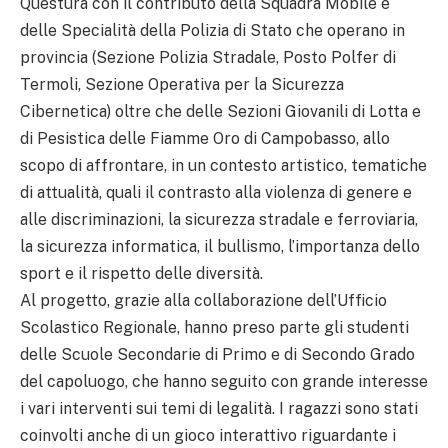
Questura con il contributo della Squadra Mobile e
delle Specialità della Polizia di Stato che operano in
provincia (Sezione Polizia Stradale, Posto Polfer di
Termoli, Sezione Operativa per la Sicurezza
Cibernetica) oltre che delle Sezioni Giovanili di Lotta e
di Pesistica delle Fiamme Oro di Campobasso, allo
scopo di affrontare, in un contesto artistico, tematiche
di attualità, quali il contrasto alla violenza di genere e
alle discriminazioni, la sicurezza stradale e ferroviaria,
la sicurezza informatica, il bullismo, l’importanza dello
sport e il rispetto delle diversità.
Al progetto, grazie alla collaborazione dell’Ufficio
Scolastico Regionale, hanno preso parte gli studenti
delle Scuole Secondarie di Primo e di Secondo Grado
del capoluogo, che hanno seguito con grande interesse
i vari interventi sui temi di legalità. I ragazzi sono stati
coinvolti anche di un gioco interattivo riguardante i