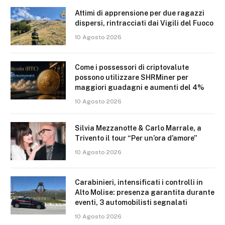
Attimi di apprensione per due ragazzi
dispersi, rintracciati dai Vigili del Fuoco
10 Agosto 2026
Come i possessori di criptovalute
possono utilizzare SHRMiner per
maggiori guadagni e aumenti del 4%
10 Agosto 2026
Silvia Mezzanotte & Carlo Marrale, a
Trivento il tour “Per un’ora d’amore”
10 Agosto 2026
Carabinieri, intensificati i controlli in
Alto Molise: presenza garantita durante
eventi, 3 automobilisti segnalati
10 Agosto 2026