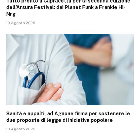
Tutto pronto a Capracotta per la seconda edizione
dell’Arsura Festival: dai Planet Funk a Frankie Hi-
Nrg
10 Agosto 2026
Sanità e appalti, ad Agnone firma per sostenere le
due proposte di legge di iniziativa popolare
10 Agosto 2026