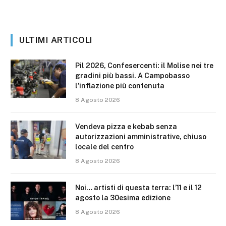
ULTIMI ARTICOLI
Pil 2026, Confesercenti: il Molise nei tre
gradini più bassi. A Campobasso
l’inflazione più contenuta
8 Agosto 2026
Vendeva pizza e kebab senza
autorizzazioni amministrative, chiuso
locale del centro
8 Agosto 2026
Noi… artisti di questa terra: l’11 e il 12
agosto la 30esima edizione
8 Agosto 2026