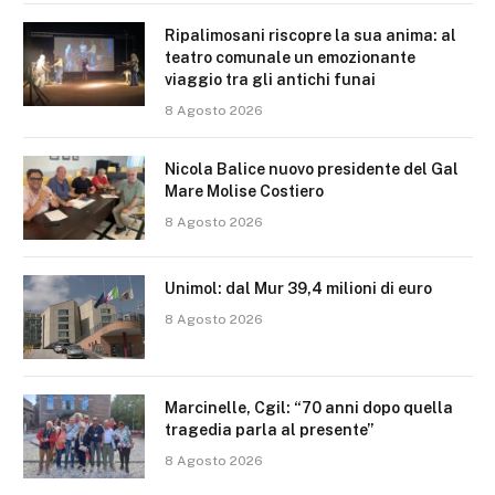
Ripalimosani riscopre la sua anima: al
teatro comunale un emozionante
viaggio tra gli antichi funai
8 Agosto 2026
Nicola Balice nuovo presidente del Gal
Mare Molise Costiero
8 Agosto 2026
Unimol: dal Mur 39,4 milioni di euro
8 Agosto 2026
Marcinelle, Cgil: “70 anni dopo quella
tragedia parla al presente”
8 Agosto 2026